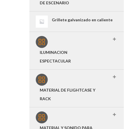
DE ESCENARIO
Grillete galvanizado en caliente
ILUMINACION
ESPECTACULAR
MATERIAL DE FLIGHTCASE Y
RACK
MATERIAL Y SONIDO PARA