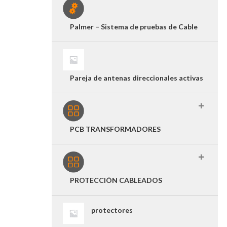
Palmer – Sistema de pruebas de Cable
Pareja de antenas direccionales activas
PCB TRANSFORMADORES
PROTECCIÓN CABLEADOS
protectores