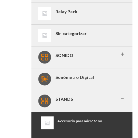
Relay Pack
Sin categorizar
SONIDO
Sonómetro Digital
STANDS
Accesorio para micrófono