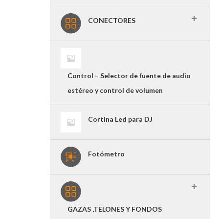
CONECTORES
Control – Selector de fuente de audio
estéreo y control de volumen
Cortina Led para DJ
Fotómetro
GAZAS ,TELONES Y FONDOS