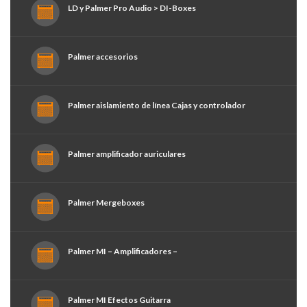
LD y Palmer Pro Audio > DI-Boxes
Palmer accesorios
Palmer aislamiento de línea Cajas y controlador
Palmer amplificador auriculares
Palmer Mergeboxes
Palmer MI – Amplificadores –
Palmer MI Efectos Guitarra