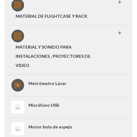
MATERIAL DE FLIGHTCASE Y RACK
MATERIAL Y SONIDO PARA
INSTALACIONES , PROYECTORES DE
VIDEO
Metrómetro Láser
Micrófono USB
Motor bola de espejo