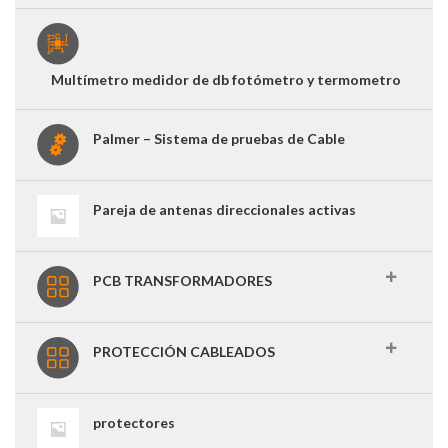
Multímetro medidor de db fotómetro y termometro
Palmer – Sistema de pruebas de Cable
Pareja de antenas direccionales activas
PCB TRANSFORMADORES
PROTECCIÓN CABLEADOS
protectores