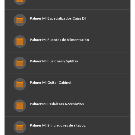
Palmer MI Especializados Cajas DI
Palmer MI Fuentes de Alimentación
Palmer MI Fusiones y Splitter
Palmer MI Guitar Cabinet
Palmer MI Pedaleras Accesorios
Palmer MI Simuladores de altavoz