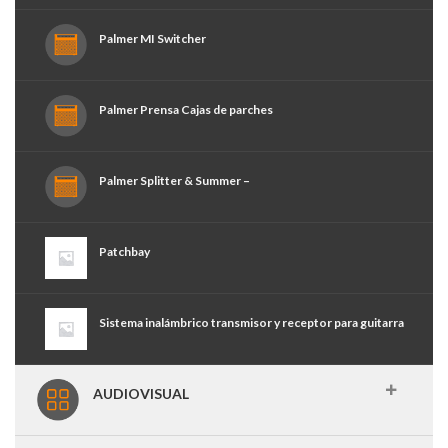
Palmer MI Switcher
Palmer Prensa Cajas de parches
Palmer Splitter & Summer –
Patchbay
Sistema inalámbrico transmisor y receptor para guitarra
AUDIOVISUAL