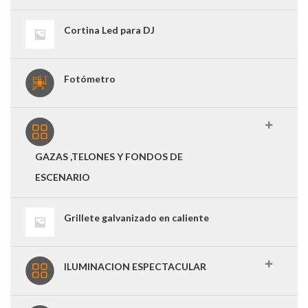
Cortina Led para DJ
Fotómetro
GAZAS ,TELONES Y FONDOS DE
ESCENARIO
Grillete galvanizado en caliente
ILUMINACION ESPECTACULAR