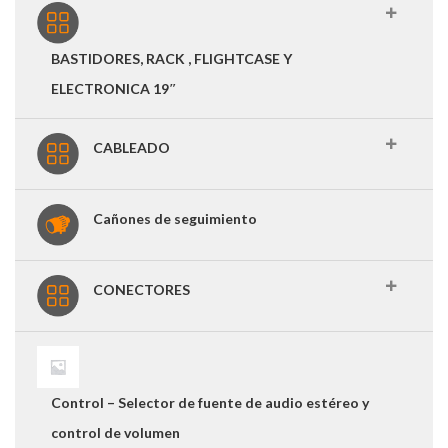
BASTIDORES, RACK , FLIGHTCASE Y
ELECTRONICA 19″
CABLEADO
Cañones de seguimiento
CONECTORES
Control – Selector de fuente de audio estéreo y
control de volumen