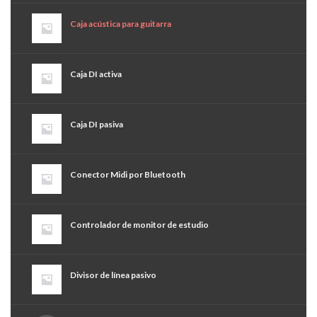
Caja acústica para guitarra
Caja DI activa
Caja DI pasiva
Conector Midi por Bluetooth
Controlador de monitor de estudio
Divisor de línea pasivo