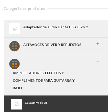
Categorías de productos
Adaptador de audio Dante USB-C 2 × 2
ALTAVOCES DRIVER Y REPUESTOS
AMPLIFICADORES, EFECTOS Y
COMPLEMENTOS PARA GUITARRA Y
BAJO
Caja activa de DI