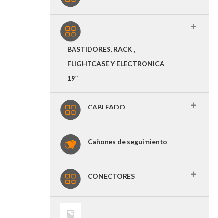
BASTIDORES, RACK ,
FLIGHTCASE Y ELECTRONICA
19″
CABLEADO
Cañones de seguimiento
CONECTORES