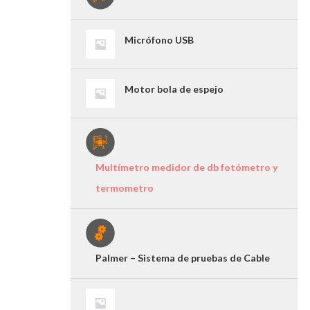
Micrófono USB
Motor bola de espejo
Multímetro medidor de db fotómetro y
termometro
Palmer – Sistema de pruebas de Cable