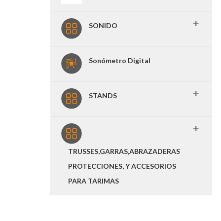
SONIDO
Sonómetro Digital
STANDS
TRUSSES,GARRAS,ABRAZADERAS,
PROTECCIONES, Y ACCESORIOS
PARA TARIMAS