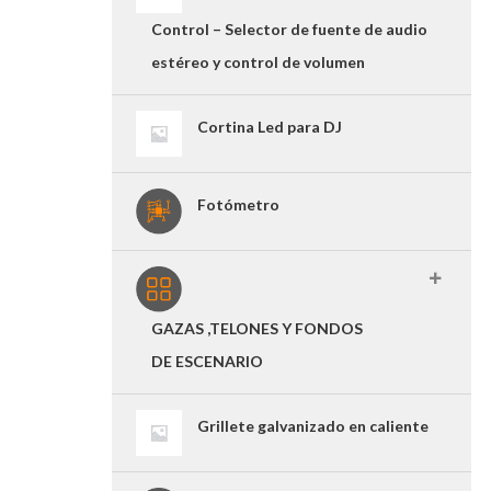
Control – Selector de fuente de audio
estéreo y control de volumen
Cortina Led para DJ
Fotómetro
GAZAS ,TELONES Y FONDOS
DE ESCENARIO
Grillete galvanizado en caliente