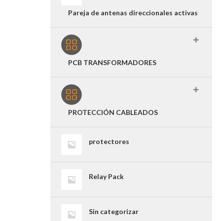
Pareja de antenas direccionales activas
PCB TRANSFORMADORES
PROTECCIÓN CABLEADOS
protectores
Relay Pack
Sin categorizar