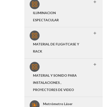
ILUMINACION
ESPECTACULAR
MATERIAL DE FLIGHTCASE Y
RACK
MATERIAL Y SONIDO PARA
INSTALACIONES ,
PROYECTORES DE VIDEO
Metrómetro Láser