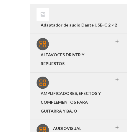
Adaptador de audio Dante USB-C 2 × 2
ALTAVOCES DRIVER Y
REPUESTOS
AMPLIFICADORES, EFECTOS Y
COMPLEMENTOS PARA
GUITARRA Y BAJO
AUDIOVISUAL