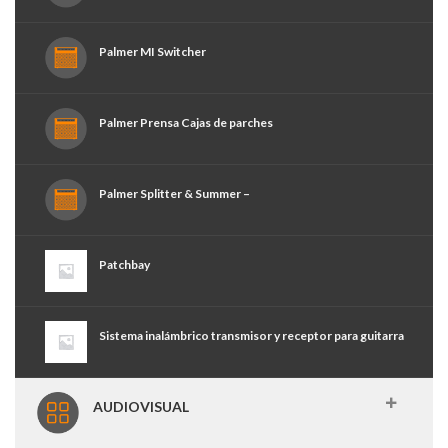
Palmer MI Switcher
Palmer Prensa Cajas de parches
Palmer Splitter & Summer –
Patchbay
Sistema inalámbrico transmisor y receptor para guitarra
AUDIOVISUAL