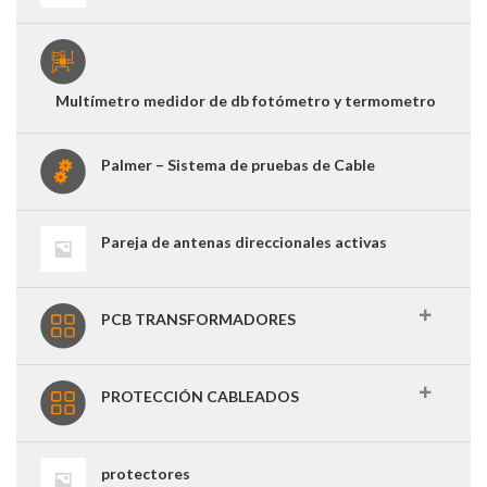
Multímetro medidor de db fotómetro y termometro
Palmer – Sistema de pruebas de Cable
Pareja de antenas direccionales activas
PCB TRANSFORMADORES
PROTECCIÓN CABLEADOS
protectores