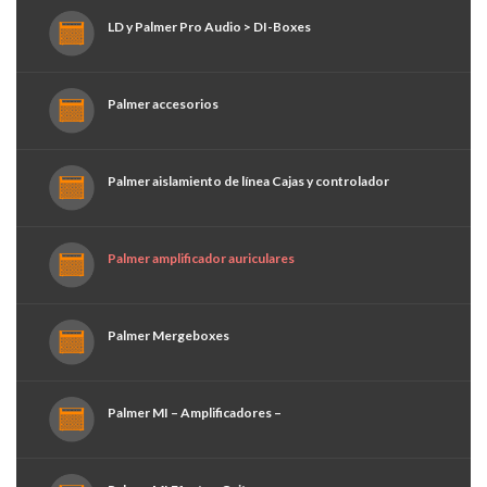
LD y Palmer Pro Audio > DI-Boxes
Palmer accesorios
Palmer aislamiento de línea Cajas y controlador
Palmer amplificador auriculares
Palmer Mergeboxes
Palmer MI – Amplificadores –