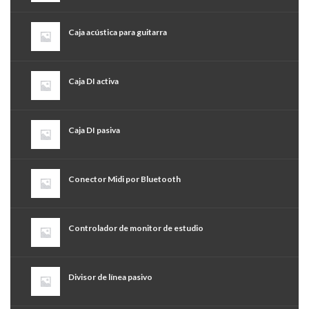
Caja acústica para guitarra
Caja DI activa
Caja DI pasiva
Conector Midi por Bluetooth
Controlador de monitor de estudio
Divisor de línea pasivo