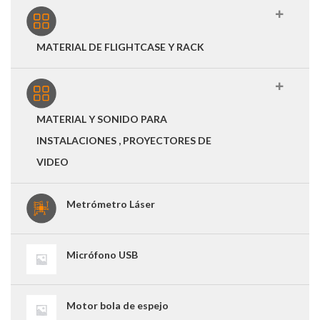
MATERIAL DE FLIGHTCASE Y RACK
MATERIAL Y SONIDO PARA
INSTALACIONES , PROYECTORES DE
VIDEO
Metrómetro Láser
Micrófono USB
Motor bola de espejo