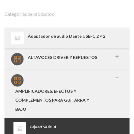
Categorías de productos
Adaptador de audio Dante USB-C 2 × 2
ALTAVOCES DRIVER Y REPUESTOS
AMPLIFICADORES, EFECTOS Y
COMPLEMENTOS PARA GUITARRA Y
BAJO
Caja activa de DI