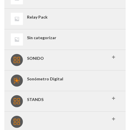
Relay Pack
Sin categorizar
SONIDO
Sonómetro Digital
STANDS