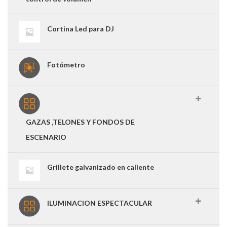
Cortina Led para DJ
Fotómetro
GAZAS ,TELONES Y FONDOS DE
ESCENARIO
Grillete galvanizado en caliente
ILUMINACION ESPECTACULAR