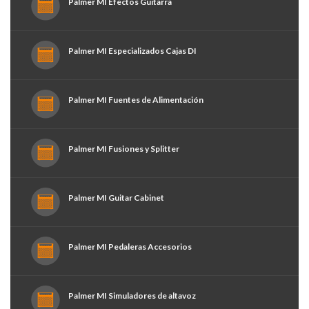
Palmer MI Efectos Guitarra
Palmer MI Especializados Cajas DI
Palmer MI Fuentes de Alimentación
Palmer MI Fusiones y Splitter
Palmer MI Guitar Cabinet
Palmer MI Pedaleras Accesorios
Palmer MI Simuladores de altavoz