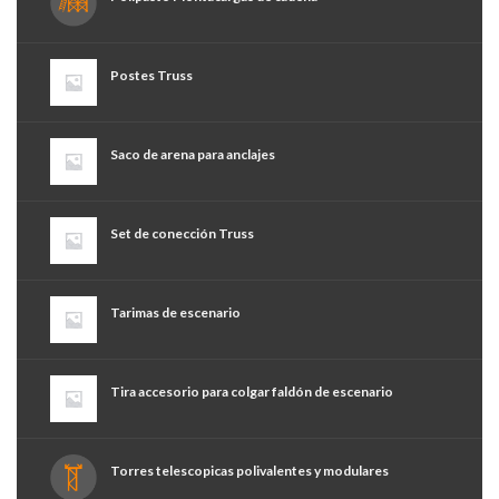
Postes Truss
Saco de arena para anclajes
Set de conección Truss
Tarimas de escenario
Tira accesorio para colgar faldón de escenario
Torres telescopicas polivalentes y modulares