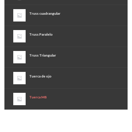
Truss cuadrangular
Truss Paralelo
Truss Triangular
Tuerca de ojo
Tuerca M8