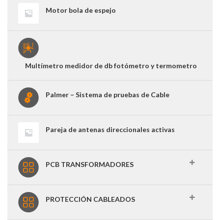
Motor bola de espejo
Multímetro medidor de db fotómetro y termometro
Palmer – Sistema de pruebas de Cable
Pareja de antenas direccionales activas
PCB TRANSFORMADORES
PROTECCIÓN CABLEADOS