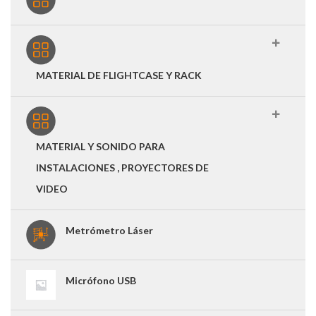
MATERIAL DE FLIGHTCASE Y RACK
MATERIAL Y SONIDO PARA
INSTALACIONES , PROYECTORES DE
VIDEO
Metrómetro Láser
Micrófono USB