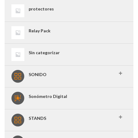
protectores
Relay Pack
Sin categorizar
SONIDO
Sonómetro Digital
STANDS