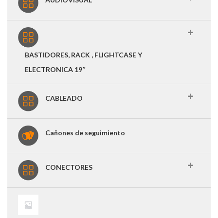
BASTIDORES, RACK , FLIGHTCASE Y
ELECTRONICA 19″
CABLEADO
Cañones de seguimiento
CONECTORES