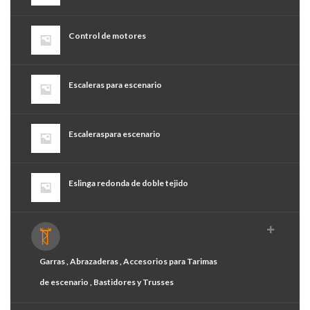
Control de motores
Escaleras para escenario
Escaleraspara escenario
Eslinga redonda de doble tejido
Garras , Abrazaderas , Accesorios para Tarimas
de escenario , Bastidores y Trusses