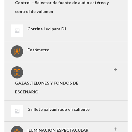
Control – Selector de fuente de audio estéreo y
control de volumen
Cortina Led para DJ
Fotómetro
GAZAS ,TELONES Y FONDOS DE
ESCENARIO
Grillete galvanizado en caliente
ILUMINACION ESPECTACULAR