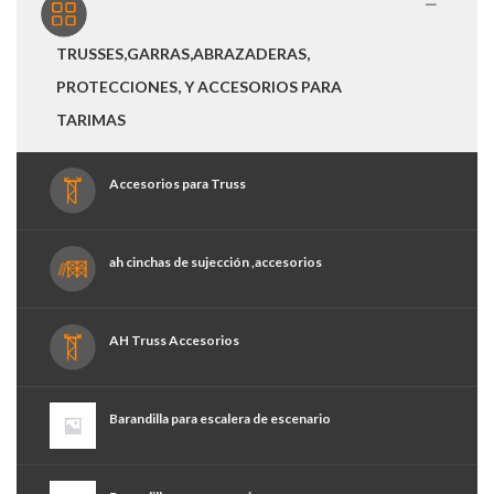
TRUSSES,GARRAS,ABRAZADERAS,
PROTECCIONES, Y ACCESORIOS PARA
TARIMAS
Accesorios para Truss
ah cinchas de sujección ,accesorios
AH Truss Accesorios
Barandilla para escalera de escenario