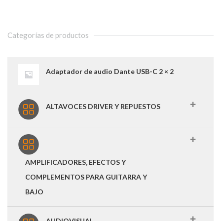
Categorías de productos
Adaptador de audio Dante USB-C 2 × 2
ALTAVOCES DRIVER Y REPUESTOS
AMPLIFICADORES, EFECTOS Y
COMPLEMENTOS PARA GUITARRA Y
BAJO
AUDIOVISUAL