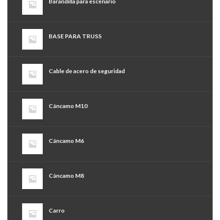
Barandilla para escenario
BASE PARA TRUSS
Cable de acero de seguridad
Cáncamo M10
Cáncamo M6
Cáncamo M8
Carro