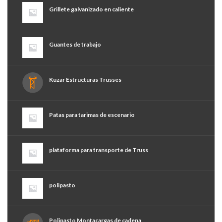
Grillete galvanizado en caliente
Guantes de trabajo
Kuzar Estructuras Trusses
Patas para tarimas de escenario
plataforma para transporte de Truss
polipasto
Polipasto Montacargas de cadena