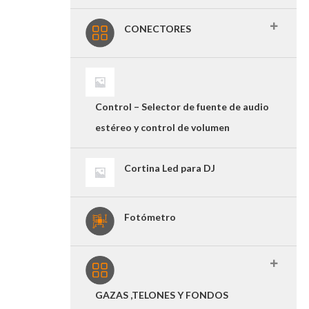
CONECTORES
Control – Selector de fuente de audio
estéreo y control de volumen
Cortina Led para DJ
Fotómetro
GAZAS ,TELONES Y FONDOS