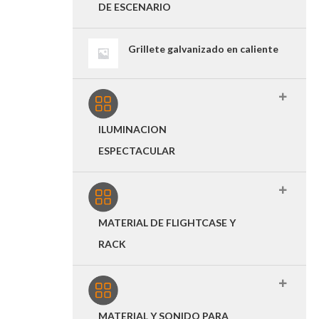
DE ESCENARIO
Grillete galvanizado en caliente
ILUMINACION
ESPECTACULAR
MATERIAL DE FLIGHTCASE Y
RACK
MATERIAL Y SONIDO PARA