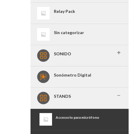
Relay Pack
Sin categorizar
SONIDO
Sonómetro Digital
STANDS
Accesorio para micrófono