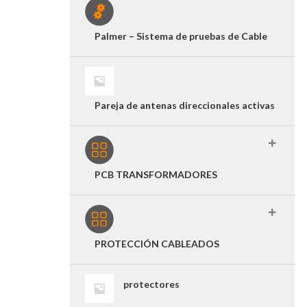
Palmer – Sistema de pruebas de Cable
Pareja de antenas direccionales activas
PCB TRANSFORMADORES
PROTECCIÓN CABLEADOS
protectores