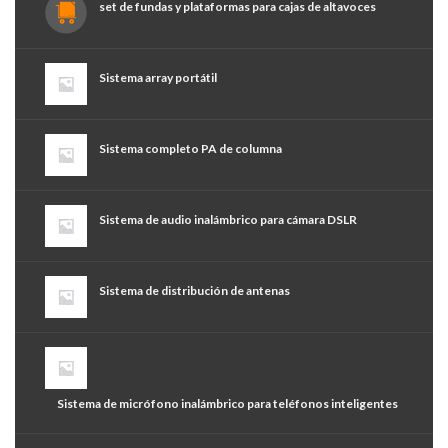
set de fundas y plataformas para cajas de altavoces
Sistema array portátil
Sistema completo PA de columna
Sistema de audio inalámbrico para cámara DSLR
Sistema de distribución de antenas
Sistema de micrófono inalámbrico para teléfonos inteligentes