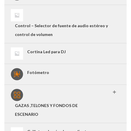
Control – Selector de fuente de audio estéreo y
control de volumen
Cortina Led para DJ
Fotómetro
GAZAS ,TELONES Y FONDOS DE
ESCENARIO