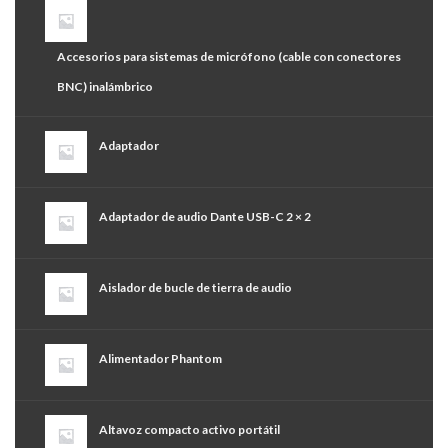
Accesorios para sistemas de micrófono (cable con conectores
BNC) inalámbrico
Adaptador
Adaptador de audio Dante USB-C 2 × 2
Aislador de bucle de tierra de audio
Alimentador Phantom
Altavoz compacto activo portátil