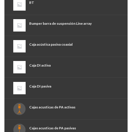
BT
Bumper barra de suspensión Line array
Caja acústica pasiva coaxial
Caja DI activa
Caja DI pasiva
Cajas acusticas de PA activas
Cajas acusticas de PA pasivas