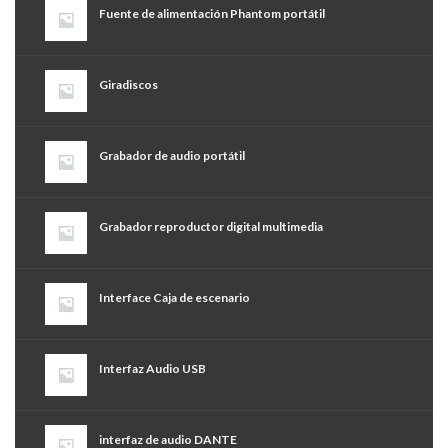
Fuente de alimentación Phantom portátil
Giradiscos
Grabador de audio portátil
Grabador reproductor digital multimedia
Interface Caja de escenario
Interfaz Audio USB
interfaz de audio DANTE