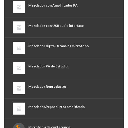
Mezclador con Amplificador PA
Mezclador con USB audio interface
Mezclador digital. 8 canales micrófono
Mezclador PA de Estudio
Mezclador Reproductor
Mezclador/reproductor amplificado
Microfonía de conferencia