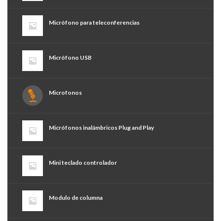
Micrófono para teleconferencias
Micrófono USB
Microfonos
Micrófonos inalámbricos Plug and Play
Mini teclado controlador
Modulo de columna