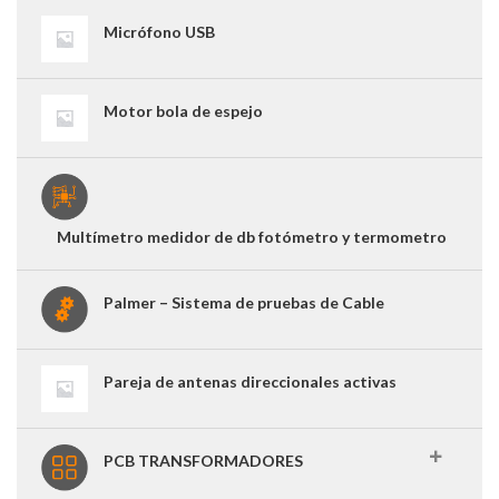
Micrófono USB
Motor bola de espejo
Multímetro medidor de db fotómetro y termometro
Palmer – Sistema de pruebas de Cable
Pareja de antenas direccionales activas
PCB TRANSFORMADORES