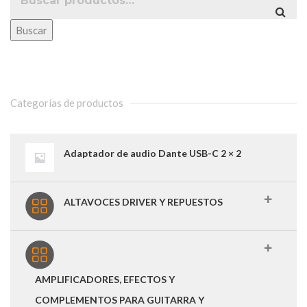
Buscar
Categorías de productos
Adaptador de audio Dante USB-C 2 × 2
ALTAVOCES DRIVER Y REPUESTOS
AMPLIFICADORES, EFECTOS Y
COMPLEMENTOS PARA GUITARRA Y