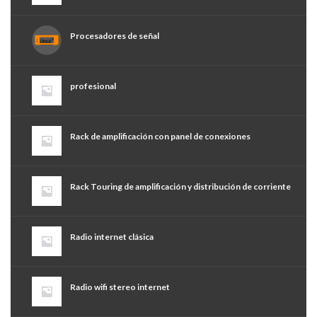
Procesadores de señal
profesional
Rack de amplificación con panel de conexiones
Rack Touring de amplificación y distribución de corriente
Radio internet clásica
Radio wifi stereo internet