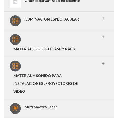
Grillete galvanizado en caliente
ILUMINACION ESPECTACULAR
MATERIAL DE FLIGHTCASE Y RACK
MATERIAL Y SONIDO PARA
INSTALACIONES , PROYECTORES DE
VIDEO
Metrómetro Láser