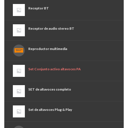
Receptor BT
Receptor de audio stereo BT
Reproductor multimedia
Set Conjunto activo altavoces PA
SET de altavoces completo
Set de altavoces Plug & Play