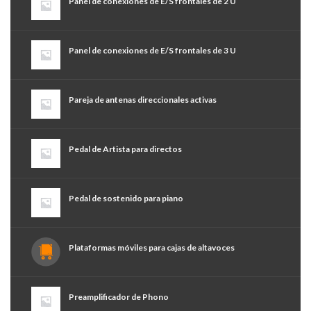
Panel de conexiones de E/S frontales de 2 U
Panel de conexiones de E/S frontales de 3 U
Pareja de antenas direccionales activas
Pedal de Artista para directos
Pedal de sostenido para piano
Plataformas móviles para cajas de altavoces
Preamplificador de Phono