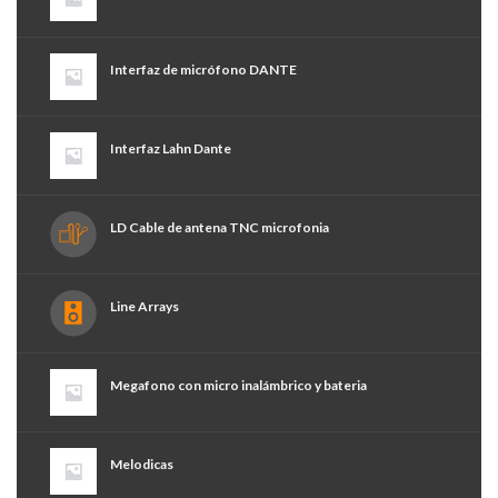
Interfaz de micrófono DANTE
Interfaz Lahn Dante
LD Cable de antena TNC microfonia
Line Arrays
Megafono con micro inalámbrico y bateria
Melodicas