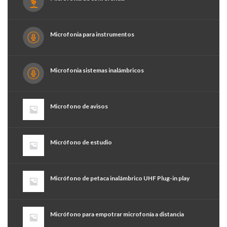
Microfonia para instrumentos
Microfonia sistemas inalámbricos
Microfono de avisos
Micrófono de estudio
Micrófono de petaca inalámbrico UHF Plug-in play
Micrófono para empotrar microfonía a distancia