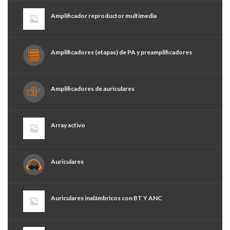
Amplificador reproductor multimedia
Amplificadores (etapas) de PA y preamplificadores
Amplificadores de auriculares
Array activo
Auriculares
Auriculares inalámbricos con BT Y ANC