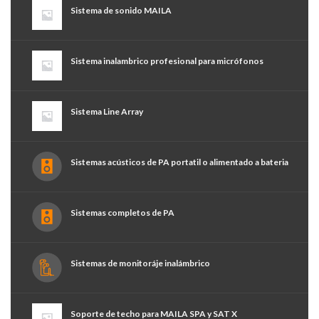
Sistema de sonido MAILA
Sistema inalambrico profesional para micrófonos
Sistema Line Array
Sistemas acústicos de PA portatil o alimentado a bateria
Sistemas completos de PA
Sistemas de monitoráje inalámbrico
Soporte de techo para MAILA SPA y SAT X