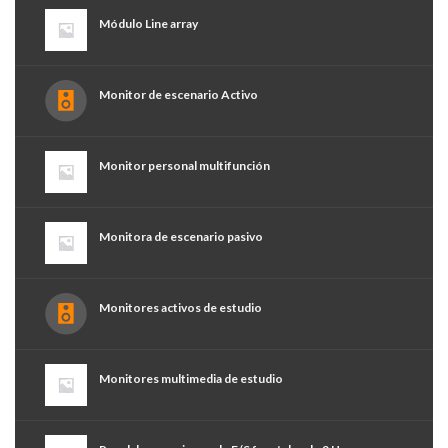
Módulo Line array
Monitor de escenario Activo
Monitor personal multifunción
Monitora de escenario pasivo
Monitores activos de estudio
Monitores multimedia de estudio