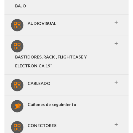
BAJO
AUDIOVISUAL
BASTIDORES, RACK , FLIGHTCASE Y
ELECTRONICA 19″
CABLEADO
Cañones de seguimiento
CONECTORES