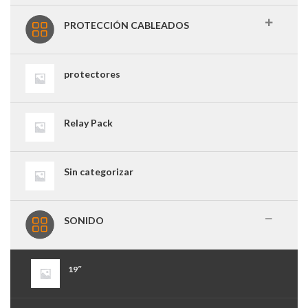
PROTECCIÓN CABLEADOS
protectores
Relay Pack
Sin categorizar
SONIDO
19″