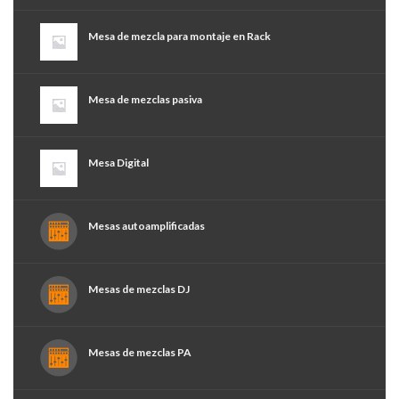
Mesa de mezcla para montaje en Rack
Mesa de mezclas pasiva
Mesa Digital
Mesas autoamplificadas
Mesas de mezclas DJ
Mesas de mezclas PA