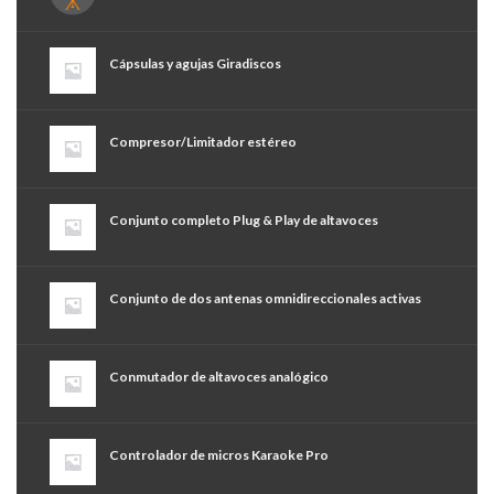
Cápsulas y agujas Giradiscos
Compresor/Limitador estéreo
Conjunto completo Plug & Play de altavoces
Conjunto de dos antenas omnidireccionales activas
Conmutador de altavoces analógico
Controlador de micros Karaoke Pro