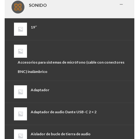
SONIDO
19″
Accesorios para sistemas de micrófono (cable con conectores
BNC) inalámbrico
Adaptador
Adaptador de audio Dante USB-C 2 × 2
Aislador de bucle de tierra de audio