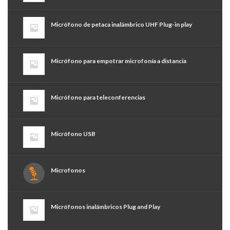
Micrófono de petaca inalámbrico UHF Plug-in play
Micrófono para empotrar microfonía a distancia
Micrófono para teleconferencias
Micrófono USB
Microfonos
Micrófonos inalámbricos Plug and Play