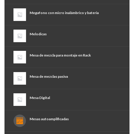
Megafono con micro inalámbrico y bateria
Melodicas
Mesa de mezcla para montaje en Rack
Mesa de mezclas pasiva
Mesa Digital
Mesas autoamplificadas