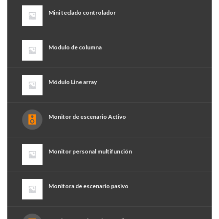
Mini teclado controlador
Modulo de columna
Módulo Line array
Monitor de escenario Activo
Monitor personal multifunción
Monitora de escenario pasivo