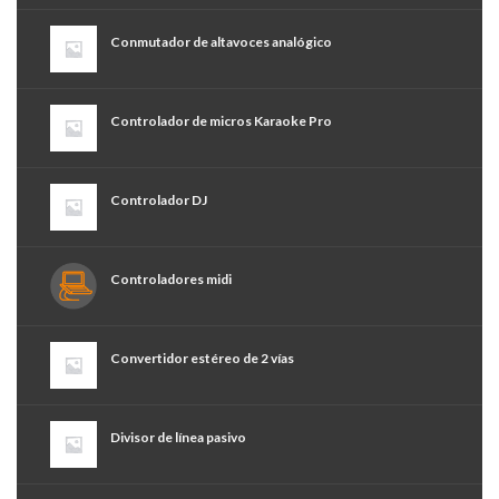
Conmutador de altavoces analógico
Controlador de micros Karaoke Pro
Controlador DJ
Controladores midi
Convertidor estéreo de 2 vías
Divisor de línea pasivo