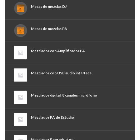
Mesas de mezclas DJ
Mesas de mezclas PA
Mezclador con Amplificador PA
Mezclador con USB audio interface
Mezclador digital. 8 canales micrófono
Mezclador PA de Estudio
Mezclador Reproductor