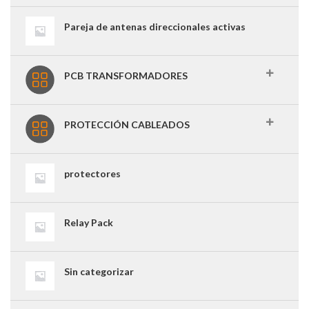
Pareja de antenas direccionales activas
PCB TRANSFORMADORES
PROTECCIÓN CABLEADOS
protectores
Relay Pack
Sin categorizar