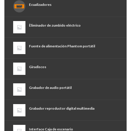
Ecualizadores
Èliminador de zumbido eléctrico
Fuente de alimentación Phantom portátil
Giradiscos
Grabador de audio portátil
Grabador reproductor digital multimedia
Interface Caja de escenario