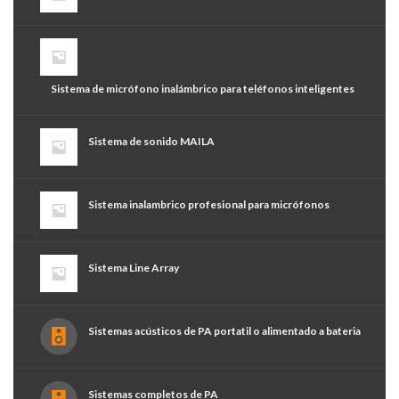
Sistema de micrófono inalámbrico para teléfonos inteligentes
Sistema de sonido MAILA
Sistema inalambrico profesional para micrófonos
Sistema Line Array
Sistemas acústicos de PA portatil o alimentado a bateria
Sistemas completos de PA