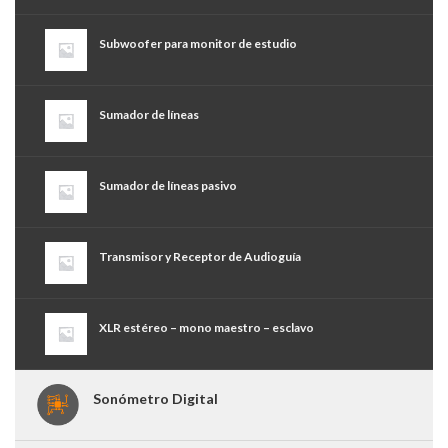
Subwoofer para monitor de estudio
Sumador de líneas
Sumador de líneas pasivo
Transmisor y Receptor de Audioguía
XLR estéreo – mono maestro – esclavo
Sonómetro Digital