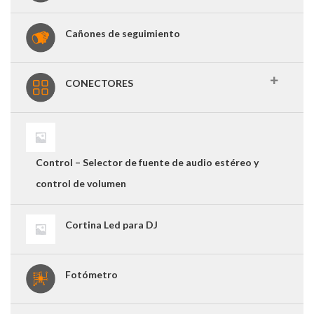
Cañones de seguimiento
CONECTORES
Control – Selector de fuente de audio estéreo y
control de volumen
Cortina Led para DJ
Fotómetro