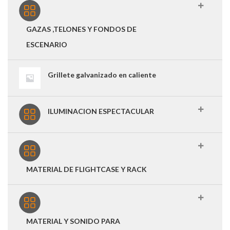
GAZAS ,TELONES Y FONDOS DE
ESCENARIO
Grillete galvanizado en caliente
ILUMINACION ESPECTACULAR
MATERIAL DE FLIGHTCASE Y RACK
MATERIAL Y SONIDO PARA