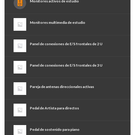
Monitores activos de estudio
Monitores multimedia de estudio
Panel de conexiones de E/S frontales de 2 U
Panel de conexiones de E/S frontales de 3 U
Pareja de antenas direccionales activas
Pedal de Artista para directos
Pedal de sostenido para piano