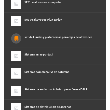
SET de altavoces completo
Set de altavoces Plug & Play
set de fundas y plataformas para cajas de altavoces
Sistema array portátil
Sistema completo PA de columna
Sistema de audio inalámbrico para cámara DSLR
Sistema de distribución de antenas