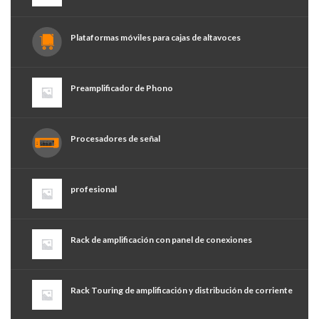
Plataformas móviles para cajas de altavoces
Preamplificador de Phono
Procesadores de señal
profesional
Rack de amplificación con panel de conexiones
Rack Touring de amplificación y distribución de corriente