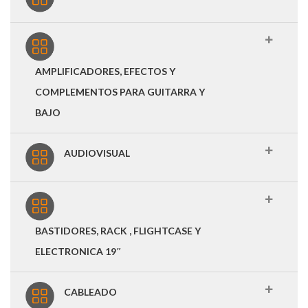
AMPLIFICADORES, EFECTOS Y
COMPLEMENTOS PARA GUITARRA Y
BAJO
AUDIOVISUAL
BASTIDORES, RACK , FLIGHTCASE Y
ELECTRONICA 19″
CABLEADO