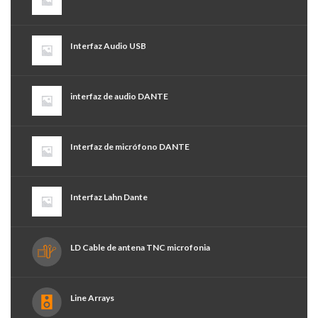
Interfaz Audio USB
interfaz de audio DANTE
Interfaz de micrófono DANTE
Interfaz Lahn Dante
LD Cable de antena TNC microfonia
Line Arrays