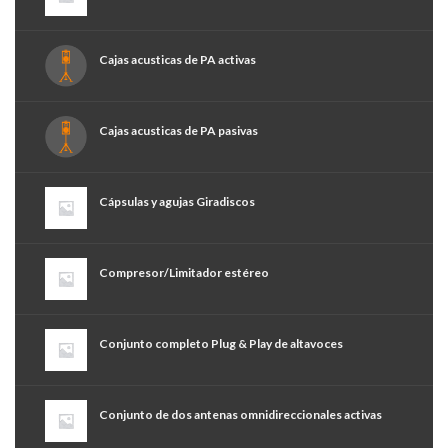
Cajas acusticas de PA activas
Cajas acusticas de PA pasivas
Cápsulas y agujas Giradiscos
Compresor/Limitador estéreo
Conjunto completo Plug & Play de altavoces
Conjunto de dos antenas omnidireccionales activas