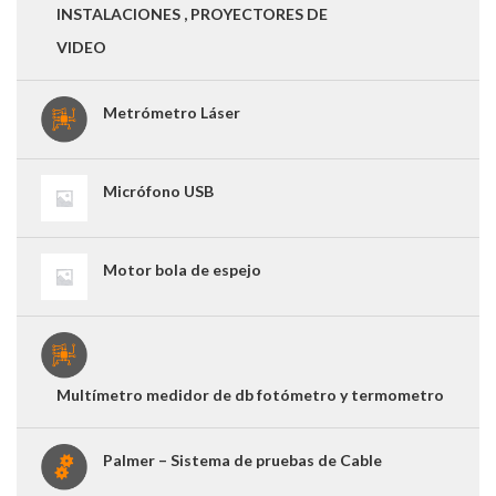
INSTALACIONES , PROYECTORES DE
VIDEO
Metrómetro Láser
Micrófono USB
Motor bola de espejo
Multímetro medidor de db fotómetro y termometro
Palmer – Sistema de pruebas de Cable