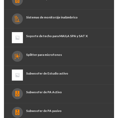
Sistemas de monitoráje inalámbrico
Soporte de techo para MAILA SPA y SAT X
Splitter para microfonos
Subwoofer de Estudio activo
Subwoofer de PA Activo
Subwoofer de PA pasivo