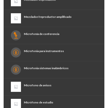
Mezclador/reproductor amplificado
Microfonía de conferencia
Microfonia para instrumentos
Microfonia sistemas inalámbricos
Microfono de avisos
Micrófono de estudio