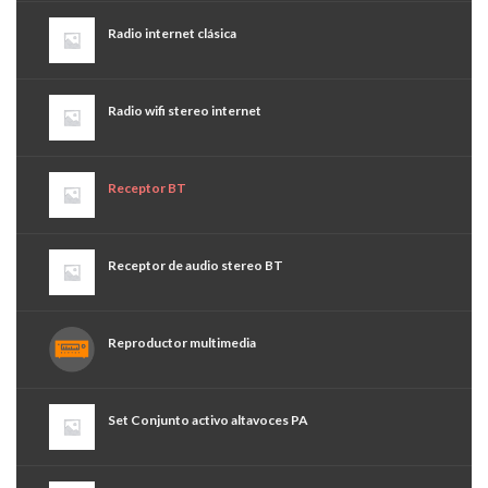
Radio internet clásica
Radio wifi stereo internet
Receptor BT
Receptor de audio stereo BT
Reproductor multimedia
Set Conjunto activo altavoces PA