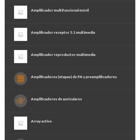
Amplificador multifuncional móvil
Amplificador receptor 5.1 multimedia
Amplificador reproductor multimedia
Amplificadores (etapas) de PA y preamplificadores
Amplificadores de auriculares
Array activo