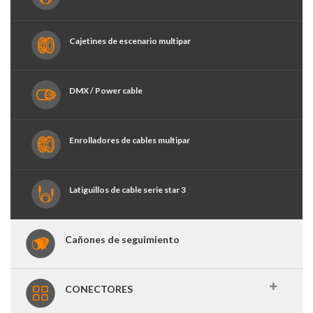
Cajetines de escenario multipar
DMX / Power cable
Enrolladores de cables multipar
Latiguillos de cable serie star 3
Cañones de seguimiento
CONECTORES