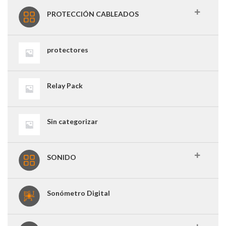
PROTECCIÓN CABLEADOS
protectores
Relay Pack
Sin categorizar
SONIDO
Sonómetro Digital