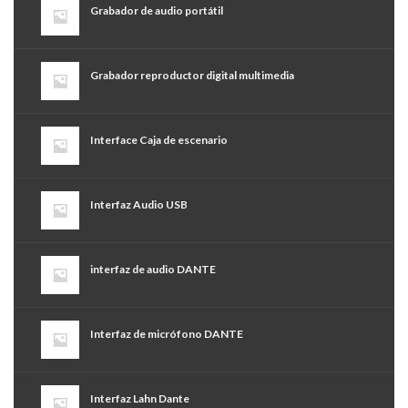
Grabador de audio portátil
Grabador reproductor digital multimedia
Interface Caja de escenario
Interfaz Audio USB
interfaz de audio DANTE
Interfaz de micrófono DANTE
Interfaz Lahn Dante