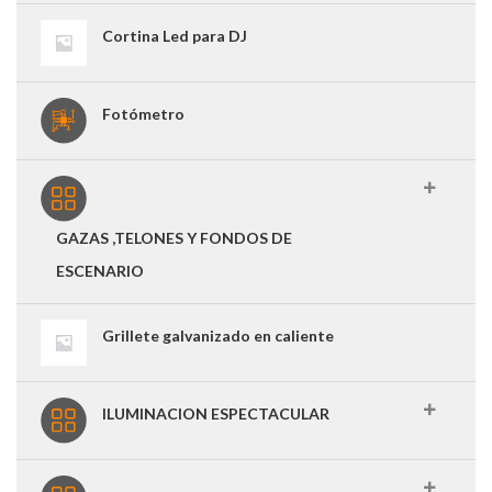
Cortina Led para DJ
Fotómetro
GAZAS ,TELONES Y FONDOS DE
ESCENARIO
Grillete galvanizado en caliente
ILUMINACION ESPECTACULAR