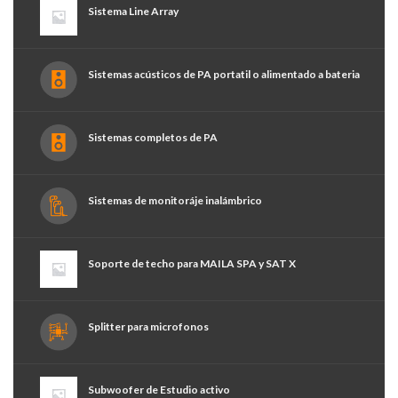
Sistema Line Array
Sistemas acústicos de PA portatil o alimentado a bateria
Sistemas completos de PA
Sistemas de monitoráje inalámbrico
Soporte de techo para MAILA SPA y SAT X
Splitter para microfonos
Subwoofer de Estudio activo