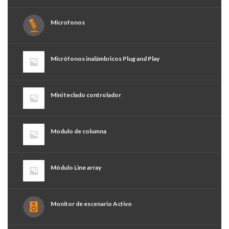
Microfonos
Micrófonos inalámbricos Plug and Play
Mini teclado controlador
Modulo de columna
Módulo Line array
Monitor de escenario Activo