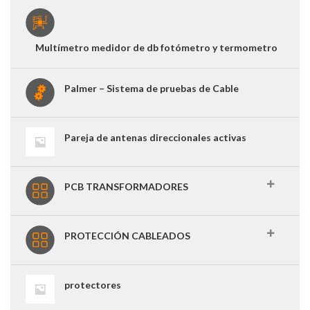
Multímetro medidor de db fotómetro y termometro
Palmer – Sistema de pruebas de Cable
Pareja de antenas direccionales activas
PCB TRANSFORMADORES
PROTECCIÓN CABLEADOS
protectores