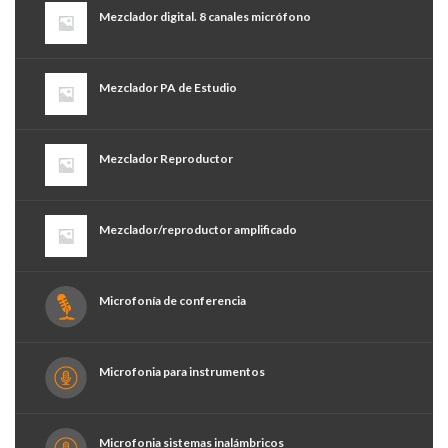
Mezclador digital. 8 canales micrófono
Mezclador PA de Estudio
Mezclador Reproductor
Mezclador/reproductor amplificado
Microfonía de conferencia
Microfonia para instrumentos
Microfonia sistemas inalámbricos