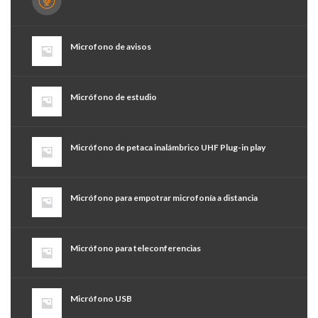
Microfono de avisos
Micrófono de estudio
Micrófono de petaca inalámbrico UHF Plug-in play
Micrófono para empotrar microfonía a distancia
Micrófono para teleconferencias
Micrófono USB