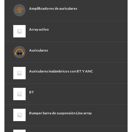
Amplificadores de auriculares
Array activo
Auriculares
Auriculares inalámbricos con BT Y ANC
BT
Bumper barra de suspensión Line array