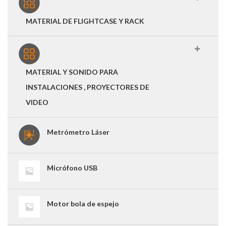
MATERIAL DE FLIGHTCASE Y RACK
MATERIAL Y SONIDO PARA
INSTALACIONES , PROYECTORES DE
VIDEO
Metrómetro Láser
Micrófono USB
Motor bola de espejo