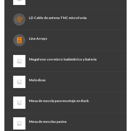
LD Cable de antena TNC microfonia
Line Arrays
Megafono con micro inalámbrico y bateria
Melodicas
Mesa de mezcla para montaje en Rack
Mesa de mezclas pasiva