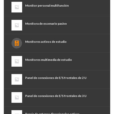
Monitor personal multifunción
Monitora de escenario pasivo
Monitores activos de estudio
Monitores multimedia de estudio
Panel de conexiones de E/S frontales de 2 U
Panel de conexiones de E/S frontales de 3 U
Pareja de antenas direccionales activas