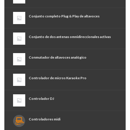
Conjunto completo Plug & Play de altavoces
Conjunto de dos antenas omnidireccionales activas
Conmutador de altavoces analógico
Controlador de micros Karaoke Pro
Controlador DJ
Controladores midi