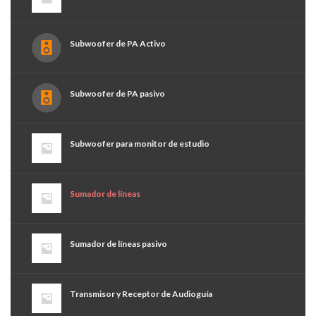
Subwoofer de PA Activo
Subwoofer de PA pasivo
Subwoofer para monitor de estudio
Sumador de líneas
Sumador de líneas pasivo
Transmisor y Receptor de Audioguía