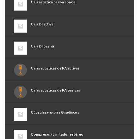
Caja acústica pasiva coaxial
Caja DI activa
Caja DI pasiva
Cajas acusticas de PA activas
Cajas acusticas de PA pasivas
Cápsulas y agujas Giradiscos
Compresor/Limitador estéreo