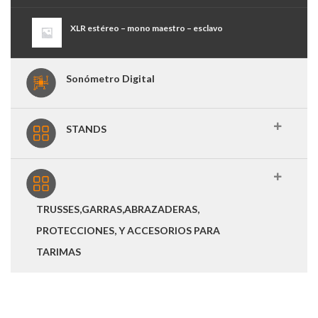
XLR estéreo – mono maestro – esclavo
Sonómetro Digital
STANDS
TRUSSES,GARRAS,ABRAZADERAS,
PROTECCIONES, Y ACCESORIOS PARA
TARIMAS