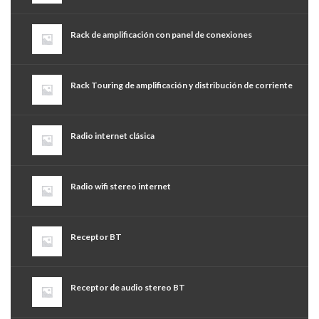
Rack de amplificación con panel de conexiones
Rack Touring de amplificación y distribución de corriente
Radio internet clásica
Radio wifi stereo internet
Receptor BT
Receptor de audio stereo BT