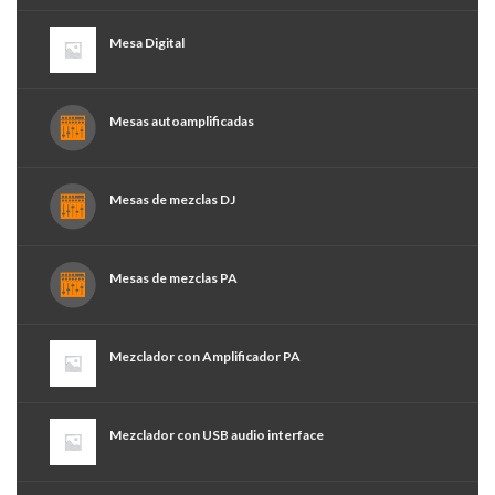
Mesa Digital
Mesas autoamplificadas
Mesas de mezclas DJ
Mesas de mezclas PA
Mezclador con Amplificador PA
Mezclador con USB audio interface