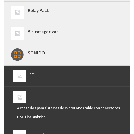
Relay Pack
Sin categorizar
SONIDO
19″
Accesorios para sistemas de micrófono (cable con conectores
BNC) inalámbrico