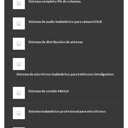
Sistema completo PA de columna
Sistema de audio inalámbrico para cámara DSLR
Sistema de distribución de antenas
Sistema de micrófono inalámbrico para teléfonos inteligentes
Sistema de sonido MAILA
Sistema inalambrico profesional para micrófonos