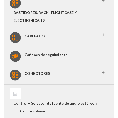
BASTIDORES, RACK , FLIGHTCASE Y
ELECTRONICA 19″
CABLEADO
Cañones de seguimiento
CONECTORES
Control – Selector de fuente de audio estéreo y
control de volumen