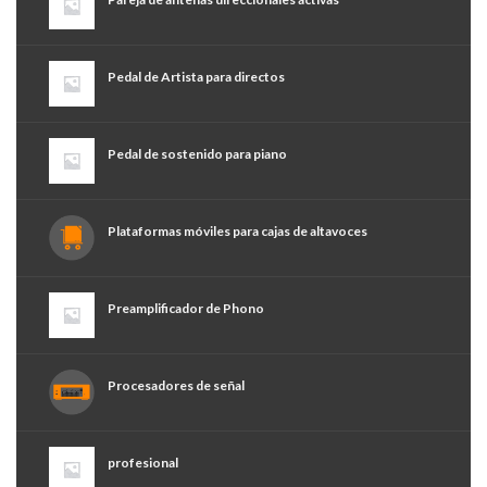
Pedal de Artista para directos
Pedal de sostenido para piano
Plataformas móviles para cajas de altavoces
Preamplificador de Phono
Procesadores de señal
profesional