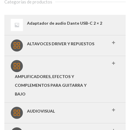
Categorías de productos
Adaptador de audio Dante USB-C 2 × 2
ALTAVOCES DRIVER Y REPUESTOS
AMPLIFICADORES, EFECTOS Y
COMPLEMENTOS PARA GUITARRA Y
BAJO
AUDIOVISUAL