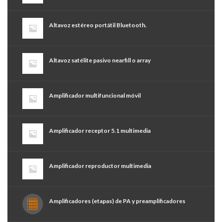
Altavoz estéreo portátil Bluetooth.
Altavoz satélite pasivo nearfill o array
Amplificador multifuncional móvil
Amplificador receptor 5.1 multimedia
Amplificador reproductor multimedia
Amplificadores (etapas) de PA y preamplificadores