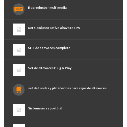
Reproductor multimedia
Set Conjunto activo altavoces PA
SET de altavoces completo
Set de altavoces Plug & Play
set de fundas y plataformas para cajas de altavoces
Sistema array portátil