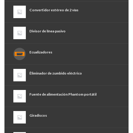
Convertidor estéreo de 2 vías
Divisor de línea pasivo
Ecualizadores
Èliminador de zumbido eléctrico
Fuente de alimentación Phantom portátil
Giradiscos