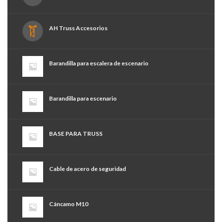
AH Truss Accesorios
Barandilla para escalera de escenario
Barandilla para escenario
BASE PARA TRUSS
Cable de acero de seguridad
Cáncamo M10