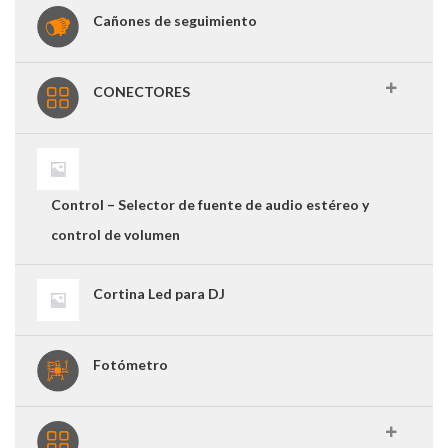
Cañones de seguimiento
CONECTORES
Control – Selector de fuente de audio estéreo y
control de volumen
Cortina Led para DJ
Fotómetro