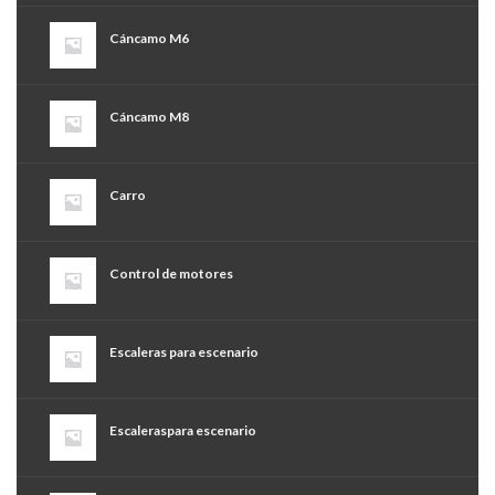
Cáncamo M6
Cáncamo M8
Carro
Control de motores
Escaleras para escenario
Escaleraspara escenario