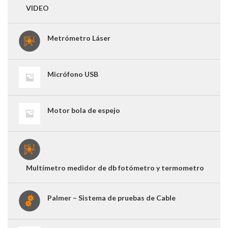
VIDEO
Metrómetro Láser
Micrófono USB
Motor bola de espejo
Multímetro medidor de db fotómetro y termometro
Palmer – Sistema de pruebas de Cable