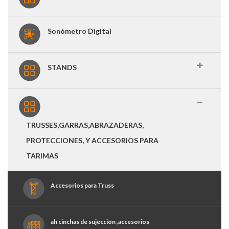
Sonómetro Digital
STANDS
TRUSSES,GARRAS,ABRAZADERAS,
PROTECCIONES, Y ACCESORIOS PARA
TARIMAS
Accesorios para Truss
ah cinchas de sujección ,accesorios