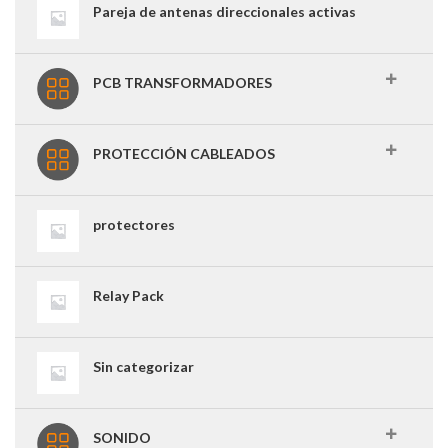
Pareja de antenas direccionales activas
PCB TRANSFORMADORES
PROTECCIÓN CABLEADOS
protectores
Relay Pack
Sin categorizar
SONIDO