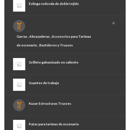
Eslinga redonda de doble tejido
Garras , Abrazaderas , Accesorios para Tarimas
de escenario , Bastidores y Trusses
Grillete galvanizado en caliente
Guantes de trabajo
Kuzar Estructuras Trusses
Patas para tarimas de escenario