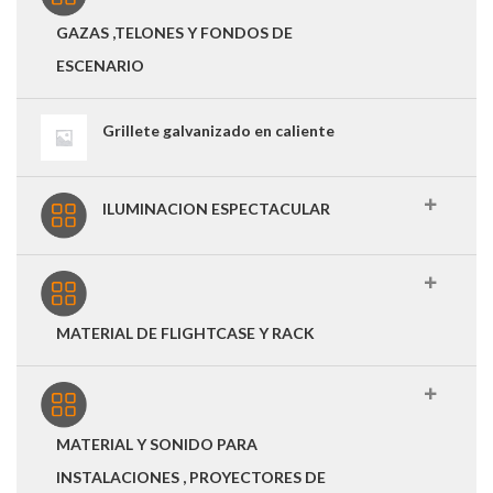
GAZAS ,TELONES Y FONDOS DE
ESCENARIO
Grillete galvanizado en caliente
ILUMINACION ESPECTACULAR
MATERIAL DE FLIGHTCASE Y RACK
MATERIAL Y SONIDO PARA
INSTALACIONES , PROYECTORES DE