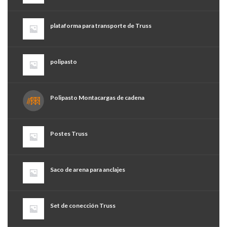
plataforma para transporte de Truss
polipasto
Polipasto Montacargas de cadena
Postes Truss
Saco de arena para anclajes
Set de conección Truss