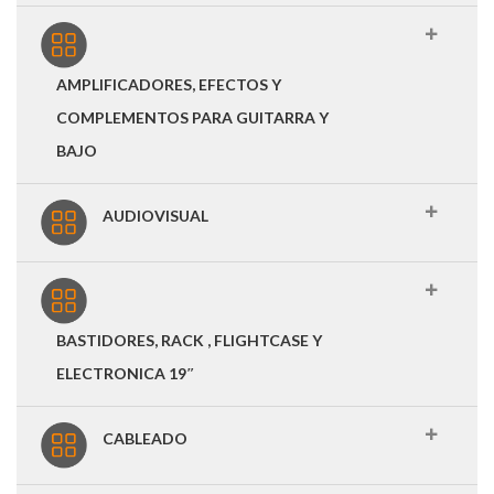
AMPLIFICADORES, EFECTOS Y
COMPLEMENTOS PARA GUITARRA Y
BAJO
AUDIOVISUAL
BASTIDORES, RACK , FLIGHTCASE Y
ELECTRONICA 19″
CABLEADO