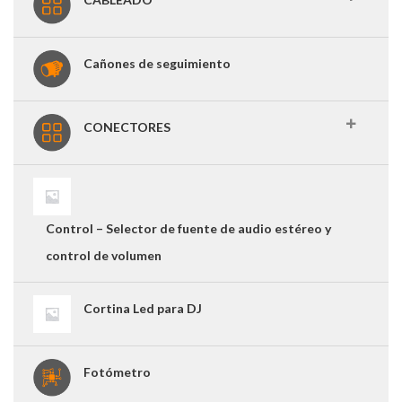
Cañones de seguimiento
CONECTORES
Control – Selector de fuente de audio estéreo y
control de volumen
Cortina Led para DJ
Fotómetro