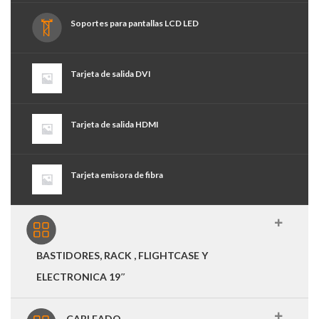
Soportes para pantallas LCD LED
Tarjeta de salida DVI
Tarjeta de salida HDMI
Tarjeta emisora de fibra
BASTIDORES, RACK , FLIGHTCASE Y
ELECTRONICA 19″
CABLEADO