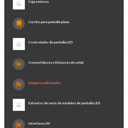
Caja emisora
Carrito para pantalla plana
Controlador de pantalla LED
Convertidores y Divisores de señal
Equipos audivisuales
Extractor de vacío de módulos de pantalla LED
Interfaces AV