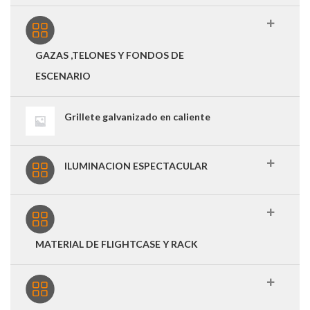
GAZAS ,TELONES Y FONDOS DE
ESCENARIO
Grillete galvanizado en caliente
ILUMINACION ESPECTACULAR
MATERIAL DE FLIGHTCASE Y RACK