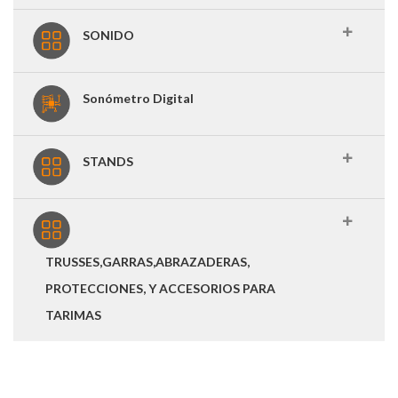
SONIDO
Sonómetro Digital
STANDS
TRUSSES,GARRAS,ABRAZADERAS,
PROTECCIONES, Y ACCESORIOS PARA
TARIMAS