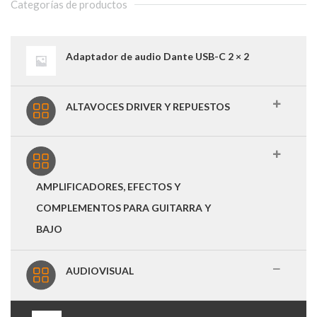
Categorías de productos
Adaptador de audio Dante USB-C 2 × 2
ALTAVOCES DRIVER Y REPUESTOS
AMPLIFICADORES, EFECTOS Y
COMPLEMENTOS PARA GUITARRA Y
BAJO
AUDIOVISUAL