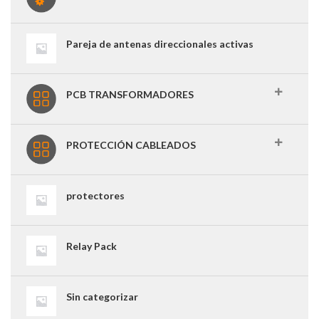
Pareja de antenas direccionales activas
PCB TRANSFORMADORES
PROTECCIÓN CABLEADOS
protectores
Relay Pack
Sin categorizar