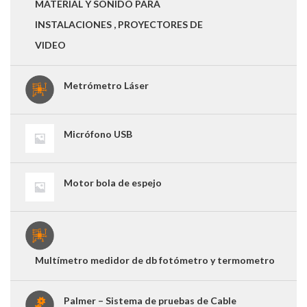
MATERIAL Y SONIDO PARA
INSTALACIONES , PROYECTORES DE
VIDEO
Metrómetro Láser
Micrófono USB
Motor bola de espejo
Multímetro medidor de db fotómetro y termometro
Palmer – Sistema de pruebas de Cable