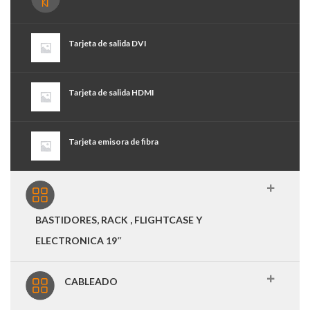
Tarjeta de salida DVI
Tarjeta de salida HDMI
Tarjeta emisora de fibra
BASTIDORES, RACK , FLIGHTCASE Y
ELECTRONICA 19″
CABLEADO