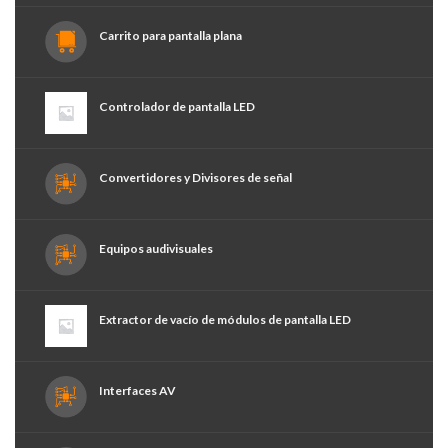
Carrito para pantalla plana
Controlador de pantalla LED
Convertidores y Divisores de señal
Equipos audivisuales
Extractor de vacío de módulos de pantalla LED
Interfaces AV