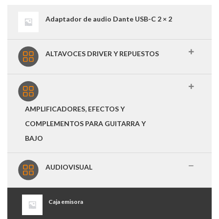
Adaptador de audio Dante USB-C 2 × 2
ALTAVOCES DRIVER Y REPUESTOS
AMPLIFICADORES, EFECTOS Y
COMPLEMENTOS PARA GUITARRA Y
BAJO
AUDIOVISUAL
Caja emisora