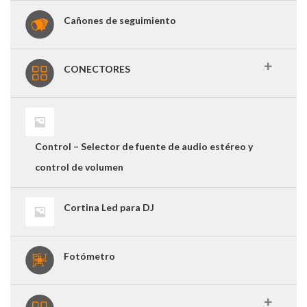
Cañones de seguimiento
CONECTORES
Control – Selector de fuente de audio estéreo y
control de volumen
Cortina Led para DJ
Fotómetro