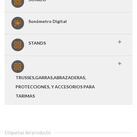
Sonómetro Digital
STANDS
TRUSSES,GARRAS,ABRAZADERAS,
PROTECCIONES, Y ACCESORIOS PARA
TARIMAS
Etiquetas del producto