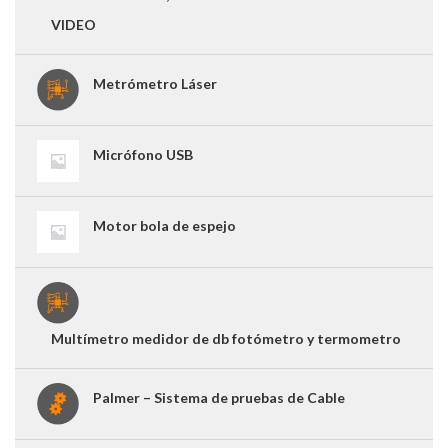
VIDEO
Metrómetro Láser
Micrófono USB
Motor bola de espejo
Multímetro medidor de db fotómetro y termometro
Palmer – Sistema de pruebas de Cable