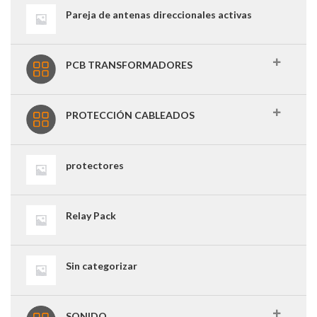
Pareja de antenas direccionales activas
PCB TRANSFORMADORES
PROTECCIÓN CABLEADOS
protectores
Relay Pack
Sin categorizar
SONIDO