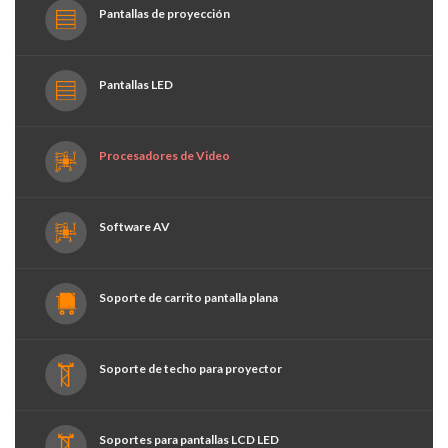
Pantallas de proyección
Pantallas LED
Procesadores de Video
Software AV
Soporte de carrito pantalla plana
Soporte de techo para proyector
Soportes para pantallas LCD LED