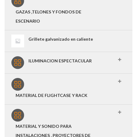
GAZAS ,TELONES Y FONDOS DE
ESCENARIO
Grillete galvanizado en caliente
ILUMINACION ESPECTACULAR
MATERIAL DE FLIGHTCASE Y RACK
MATERIAL Y SONIDO PARA
INSTALACIONES , PROYECTORES DE