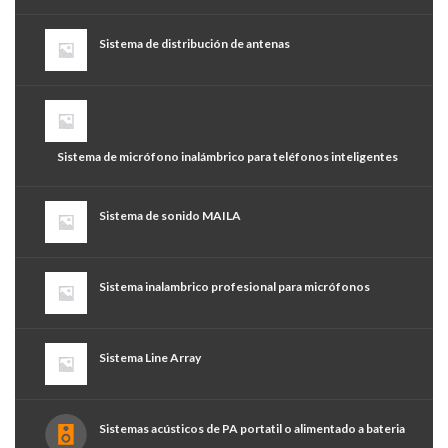
Sistema de distribución de antenas
Sistema de micrófono inalámbrico para teléfonos inteligentes
Sistema de sonido MAILA
Sistema inalambrico profesional para micrófonos
Sistema Line Array
Sistemas acústicos de PA portatil o alimentado a bateria