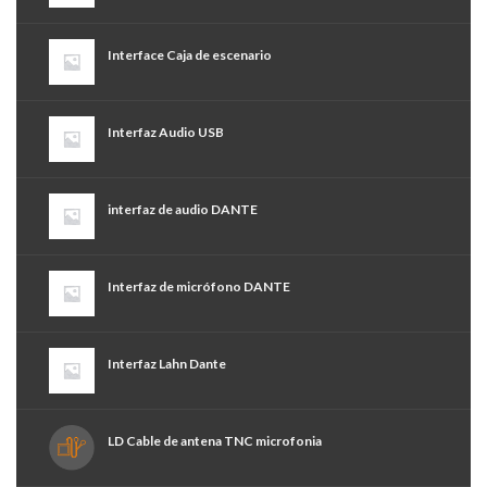
Interface Caja de escenario
Interfaz Audio USB
interfaz de audio DANTE
Interfaz de micrófono DANTE
Interfaz Lahn Dante
LD Cable de antena TNC microfonia