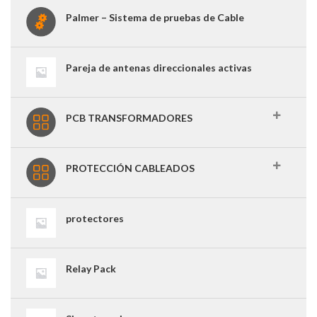
Palmer – Sistema de pruebas de Cable
Pareja de antenas direccionales activas
PCB TRANSFORMADORES
PROTECCIÓN CABLEADOS
protectores
Relay Pack