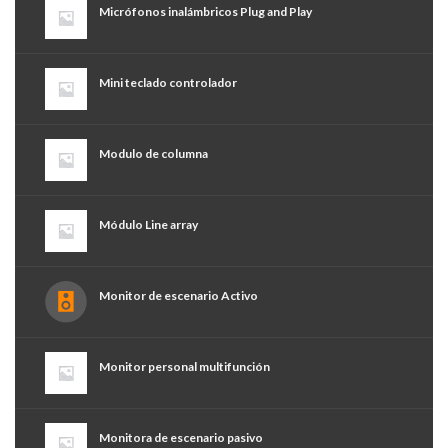
Micrófonos inalámbricos Plug and Play
Mini teclado controlador
Modulo de columna
Módulo Line array
Monitor de escenario Activo
Monitor personal multifunción
Monitora de escenario pasivo