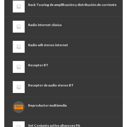
Rack Touring de amplificación y distribución de corriente
Radio internet clásica
Radio wifi stereo internet
Receptor BT
Receptor de audio stereo BT
Reproductor multimedia
Set Conjunto activo altavoces PA