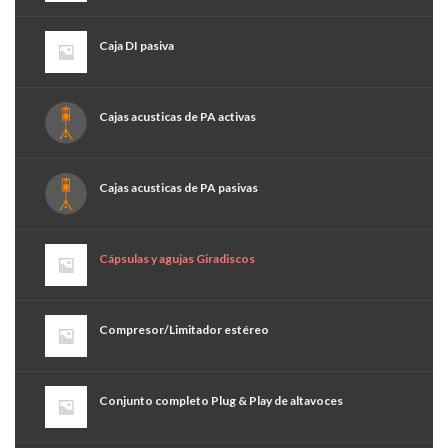
Caja DI pasiva
Cajas acusticas de PA activas
Cajas acusticas de PA pasivas
Cápsulas y agujas Giradiscos
Compresor/Limitador estéreo
Conjunto completo Plug & Play de altavoces