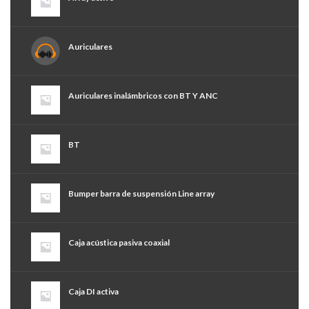
Auriculares
Auriculares inalámbricos con BT Y ANC
BT
Bumper barra de suspensión Line array
Caja acústica pasiva coaxial
Caja DI activa