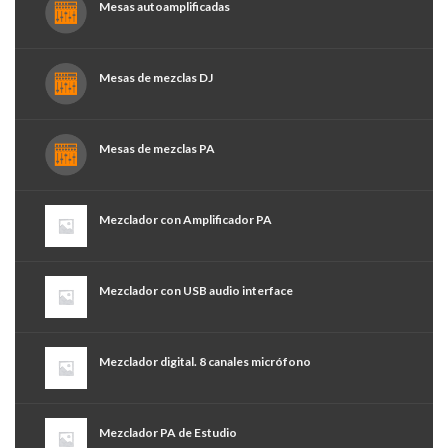
Mesas autoamplificadas
Mesas de mezclas DJ
Mesas de mezclas PA
Mezclador con Amplificador PA
Mezclador con USB audio interface
Mezclador digital. 8 canales micrófono
Mezclador PA de Estudio