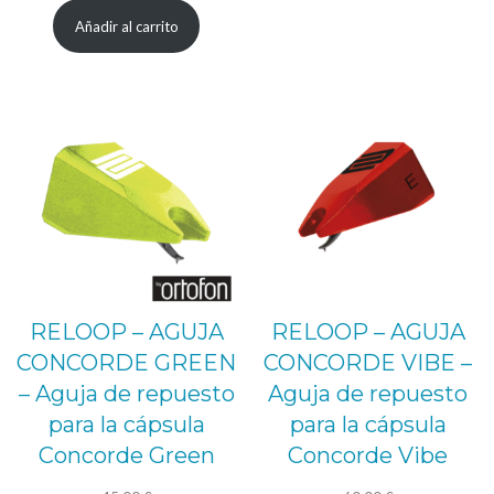
Añadir al carrito
RELOOP – AGUJA
RELOOP – AGUJA
CONCORDE GREEN
CONCORDE VIBE –
– Aguja de repuesto
Aguja de repuesto
para la cápsula
para la cápsula
Concorde Green
Concorde Vibe