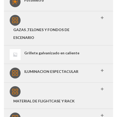
Fotómetro
GAZAS ,TELONES Y FONDOS DE
ESCENARIO
Grillete galvanizado en caliente
ILUMINACION ESPECTACULAR
MATERIAL DE FLIGHTCASE Y RACK