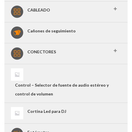
CABLEADO
Cañones de seguimiento
CONECTORES
Control – Selector de fuente de audio estéreo y
control de volumen
Cortina Led para DJ