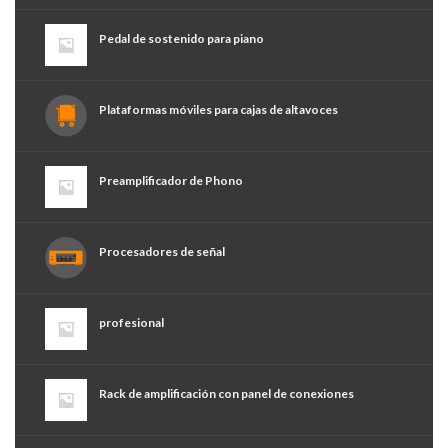
Pedal de sostenido para piano
Plataformas móviles para cajas de altavoces
Preamplificador de Phono
Procesadores de señal
profesional
Rack de amplificación con panel de conexiones