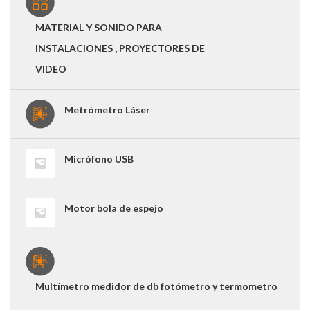
MATERIAL Y SONIDO PARA
INSTALACIONES , PROYECTORES DE
VIDEO
Metrómetro Láser
Micrófono USB
Motor bola de espejo
Multímetro medidor de db fotómetro y termometro