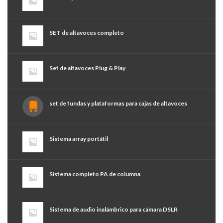
SET de altavoces completo
Set de altavoces Plug & Play
set de fundas y plataformas para cajas de altavoces
Sistema array portátil
Sistema completo PA de columna
Sistema de audio inalámbrico para cámara DSLR