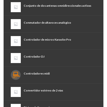
Conjunto de dos antenas omnidireccionales activas
Conmutador de altavoces analógico
Controlador de micros Karaoke Pro
Controlador DJ
Controladores midi
Convertidor estéreo de 2 vías