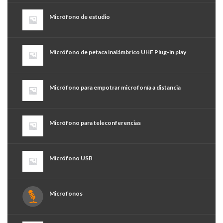
Micrófono de estudio
Micrófono de petaca inalámbrico UHF Plug-in play
Micrófono para empotrar microfonía a distancia
Micrófono para teleconferencias
Micrófono USB
Microfonos