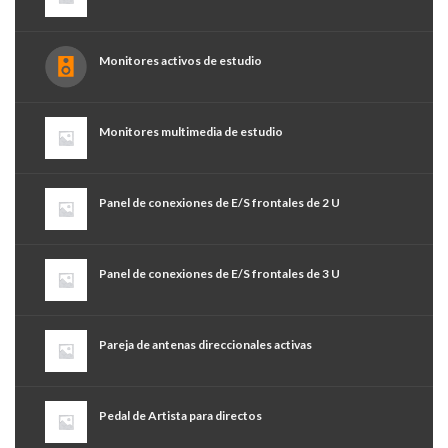
Monitores activos de estudio
Monitores multimedia de estudio
Panel de conexiones de E/S frontales de 2 U
Panel de conexiones de E/S frontales de 3 U
Pareja de antenas direccionales activas
Pedal de Artista para directos