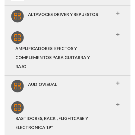
ALTAVOCES DRIVER Y REPUESTOS
AMPLIFICADORES, EFECTOS Y
COMPLEMENTOS PARA GUITARRA Y
BAJO
AUDIOVISUAL
BASTIDORES, RACK , FLIGHTCASE Y
ELECTRONICA 19″