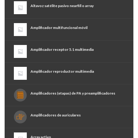
Altavoz satélite pasivo nearfill o array
Amplificador multifuncional móvil
Amplificador receptor 5.1 multimedia
Amplificador reproductor multimedia
Amplificadores (etapas) de PA y preamplificadores
Amplificadores de auriculares
Array activo