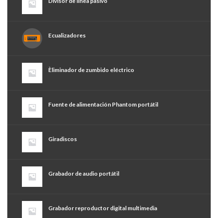
Divisor de línea pasivo
Ecualizadores
Èliminador de zumbido eléctrico
Fuente de alimentación Phantom portátil
Giradiscos
Grabador de audio portátil
Grabador reproductor digital multimedia