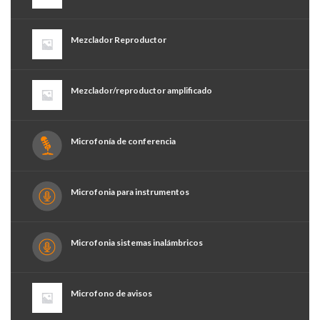
Mezclador Reproductor
Mezclador/reproductor amplificado
Microfonía de conferencia
Microfonia para instrumentos
Microfonia sistemas inalámbricos
Microfono de avisos