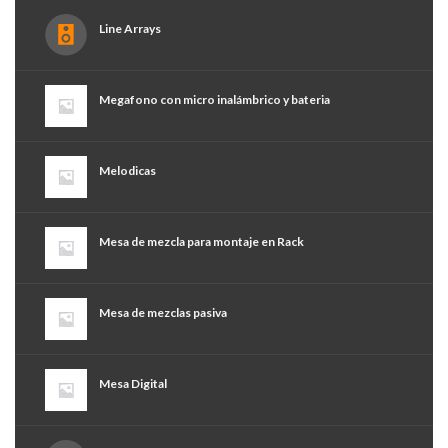
Line Arrays
Megafono con micro inalámbrico y bateria
Melodicas
Mesa de mezcla para montaje en Rack
Mesa de mezclas pasiva
Mesa Digital