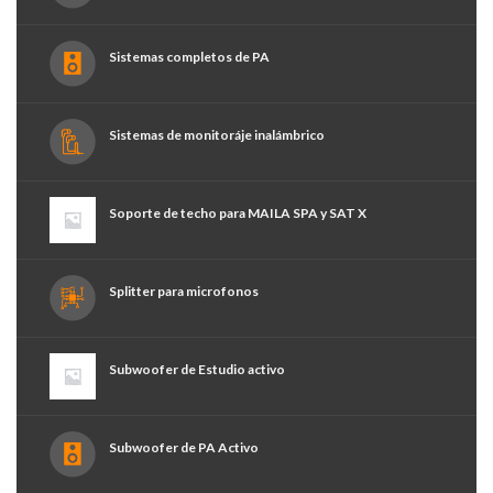
Sistemas completos de PA
Sistemas de monitoráje inalámbrico
Soporte de techo para MAILA SPA y SAT X
Splitter para microfonos
Subwoofer de Estudio activo
Subwoofer de PA Activo