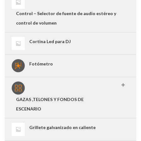
Control – Selector de fuente de audio estéreo y
control de volumen
Cortina Led para DJ
Fotómetro
GAZAS ,TELONES Y FONDOS DE
ESCENARIO
Grillete galvanizado en caliente