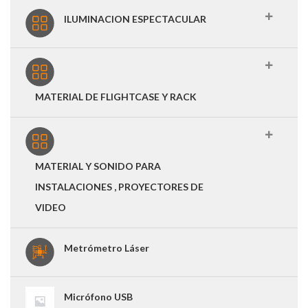
ILUMINACION ESPECTACULAR
MATERIAL DE FLIGHTCASE Y RACK
MATERIAL Y SONIDO PARA
INSTALACIONES , PROYECTORES DE
VIDEO
Metrómetro Láser
Micrófono USB