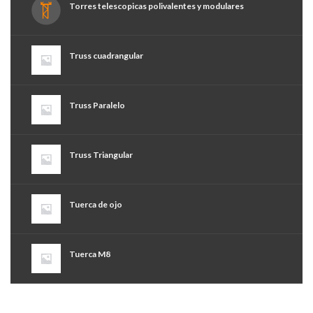
Torres telescopicas polivalentes y modulares
Truss cuadrangular
Truss Paralelo
Truss Triangular
Tuerca de ojo
Tuerca M8