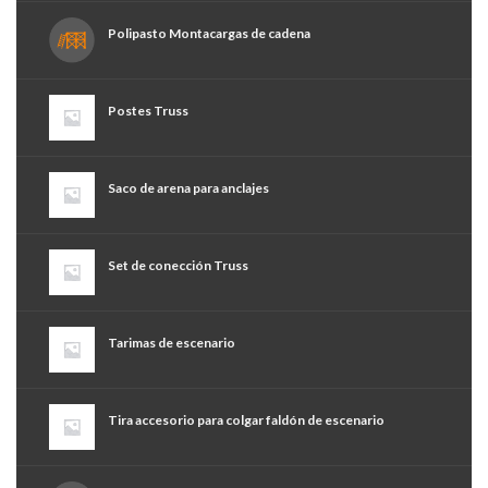
Polipasto Montacargas de cadena
Postes Truss
Saco de arena para anclajes
Set de conección Truss
Tarimas de escenario
Tira accesorio para colgar faldón de escenario