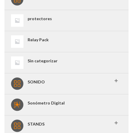
protectores
Relay Pack
Sin categorizar
SONIDO
Sonómetro Digital
STANDS