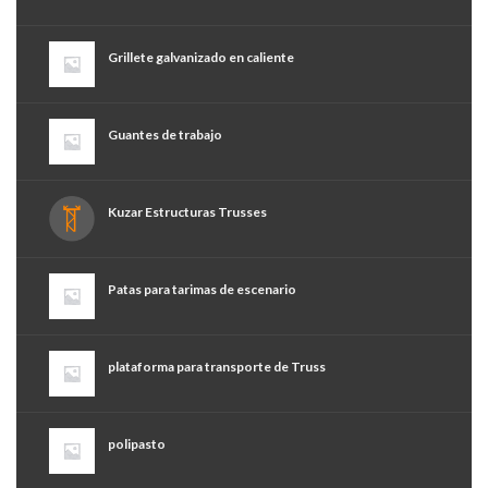
Grillete galvanizado en caliente
Guantes de trabajo
Kuzar Estructuras Trusses
Patas para tarimas de escenario
plataforma para transporte de Truss
polipasto