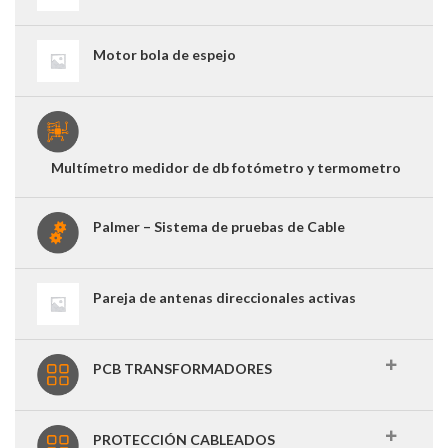
Motor bola de espejo
Multímetro medidor de db fotómetro y termometro
Palmer – Sistema de pruebas de Cable
Pareja de antenas direccionales activas
PCB TRANSFORMADORES
PROTECCIÓN CABLEADOS