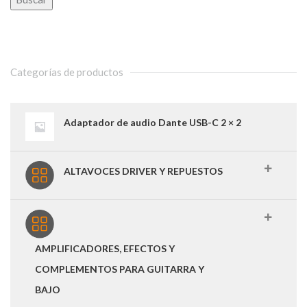
Categorías de productos
Adaptador de audio Dante USB-C 2 × 2
ALTAVOCES DRIVER Y REPUESTOS
AMPLIFICADORES, EFECTOS Y
COMPLEMENTOS PARA GUITARRA Y
BAJO