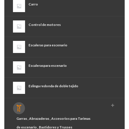
Carro
Control de motores
Escaleras para escenario
Escaleraspara escenario
Eslinga redonda de doble tejido
Garras , Abrazaderas , Accesorios para Tarimas
de escenario , Bastidores y Trusses