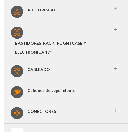
AUDIOVISUAL
BASTIDORES, RACK , FLIGHTCASE Y
ELECTRONICA 19″
CABLEADO
Cañones de seguimiento
CONECTORES