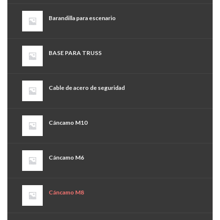
Barandilla para escenario
BASE PARA TRUSS
Cable de acero de seguridad
Cáncamo M10
Cáncamo M6
Cáncamo M8