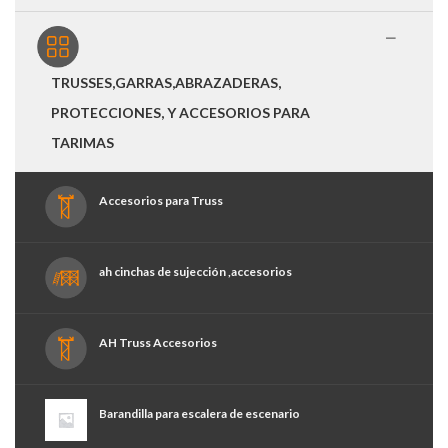
TRUSSES,GARRAS,ABRAZADERAS,
PROTECCIONES, Y ACCESORIOS PARA
TARIMAS
Accesorios para Truss
ah cinchas de sujección ,accesorios
AH Truss Accesorios
Barandilla para escalera de escenario