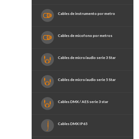
Cables de instrumento por metro
Cables de micofono por metros
Cables de micro/audio serie 3 Star
Cables de micro/audio serie 5 Star
Cables DMX / AES serie 3 star
Cables DMX IP65