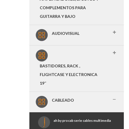
COMPLEMENTOS PARA
GUITARRA Y BAJO
AUDIOVISUAL
BASTIDORES, RACK ,
FLIGHTCASE Y ELECTRONICA
19″
CABLEADO
ah by procab serie cables multimedia