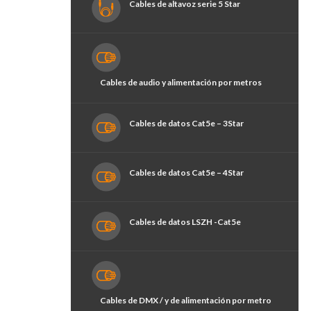
Cables de altavoz serie 5 Star
Cables de audio y alimentación por metros
Cables de datos Cat5e – 3Star
Cables de datos Cat5e – 4Star
Cables de datos LSZH -Cat5e
Cables de DMX / y de alimentación por metro