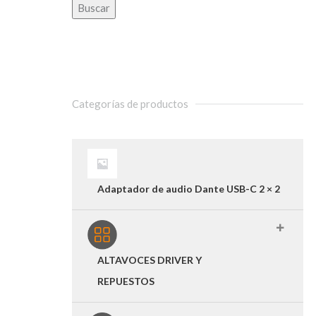
Buscar
Categorías de productos
Adaptador de audio Dante USB-C 2 × 2
ALTAVOCES DRIVER Y
REPUESTOS