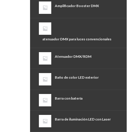
Amplificador Booster DMX
atenuador DMX para luces convencionales
Atenuador DMX/RDM
Baño de color LED exterior
Barra con batería
Barra de iluminación LED con Laser