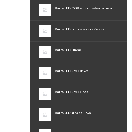
Barra LED COB alimentada a batería
Barra LED con cabezas móviles
Barra LED Lineal
Barra LED SMD IP 65
Barra LED SMD Lineal
Barra LED strobo IP65