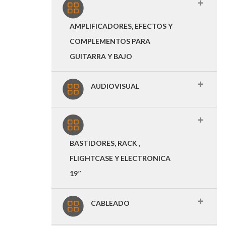
AMPLIFICADORES, EFECTOS Y
COMPLEMENTOS PARA
GUITARRA Y BAJO
AUDIOVISUAL
BASTIDORES, RACK ,
FLIGHTCASE Y ELECTRONICA
19″
CABLEADO