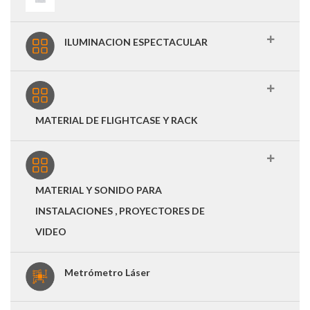
ILUMINACION ESPECTACULAR
MATERIAL DE FLIGHTCASE Y RACK
MATERIAL Y SONIDO PARA
INSTALACIONES , PROYECTORES DE
VIDEO
Metrómetro Láser