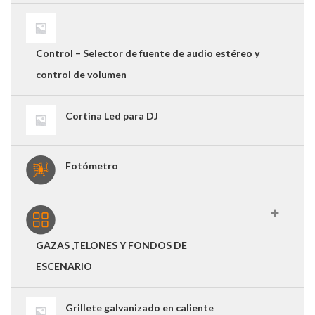
Control – Selector de fuente de audio estéreo y
control de volumen
Cortina Led para DJ
Fotómetro
GAZAS ,TELONES Y FONDOS DE
ESCENARIO
Grillete galvanizado en caliente