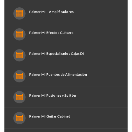
Palmer MI – Amplificadores –
Palmer MI Efectos Guitarra
Palmer MI Especializados Cajas DI
Palmer MI Fuentes de Alimentación
Palmer MI Fusiones y Splitter
Palmer MI Guitar Cabinet