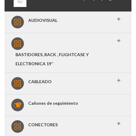
AUDIOVISUAL
BASTIDORES, RACK , FLIGHTCASE Y
ELECTRONICA 19″
CABLEADO
Cañones de seguimiento
CONECTORES