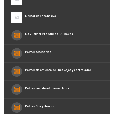
Divisor de línea pasivo
LD y Palmer Pro Audio > DI-Boxes
Palmer accesorios
Palmer aislamiento de línea Cajas y controlador
Palmer amplificador auriculares
Palmer Mergeboxes