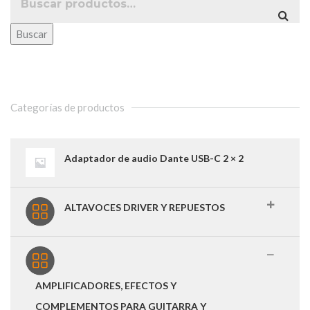
Buscar
Categorías de productos
Adaptador de audio Dante USB-C 2 × 2
ALTAVOCES DRIVER Y REPUESTOS
AMPLIFICADORES, EFECTOS Y
COMPLEMENTOS PARA GUITARRA Y