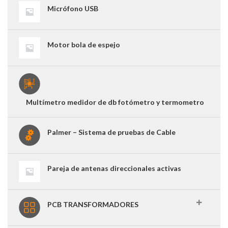
Micrófono USB
Motor bola de espejo
Multímetro medidor de db fotómetro y termometro
Palmer – Sistema de pruebas de Cable
Pareja de antenas direccionales activas
PCB TRANSFORMADORES