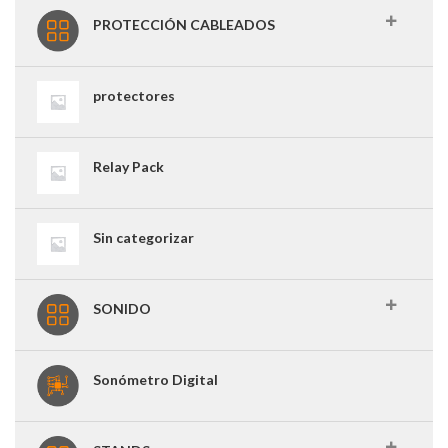
PROTECCIÓN CABLEADOS
protectores
Relay Pack
Sin categorizar
SONIDO
Sonómetro Digital