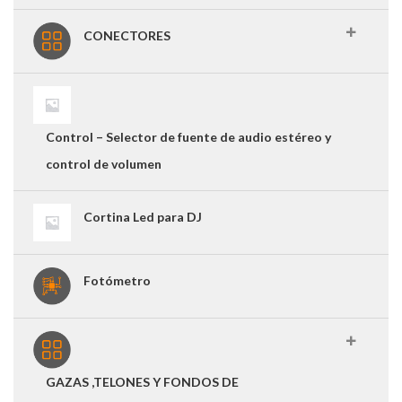
CONECTORES
Control – Selector de fuente de audio estéreo y
control de volumen
Cortina Led para DJ
Fotómetro
GAZAS ,TELONES Y FONDOS DE