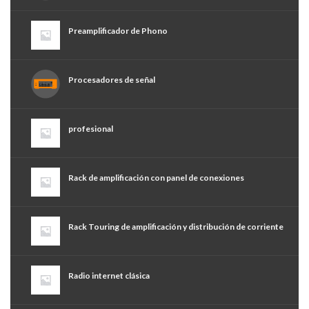
Preamplificador de Phono
Procesadores de señal
profesional
Rack de amplificación con panel de conexiones
Rack Touring de amplificación y distribución de corriente
Radio internet clásica