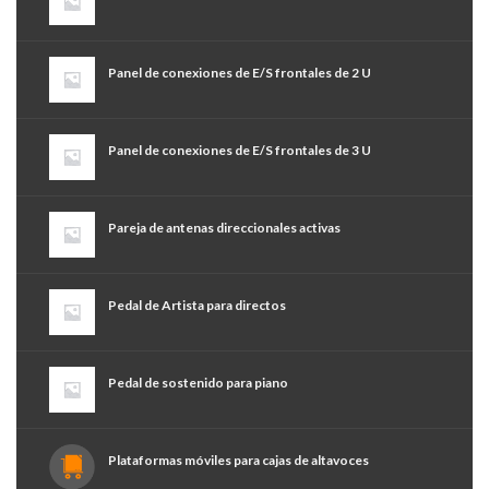
Panel de conexiones de E/S frontales de 2 U
Panel de conexiones de E/S frontales de 3 U
Pareja de antenas direccionales activas
Pedal de Artista para directos
Pedal de sostenido para piano
Plataformas móviles para cajas de altavoces