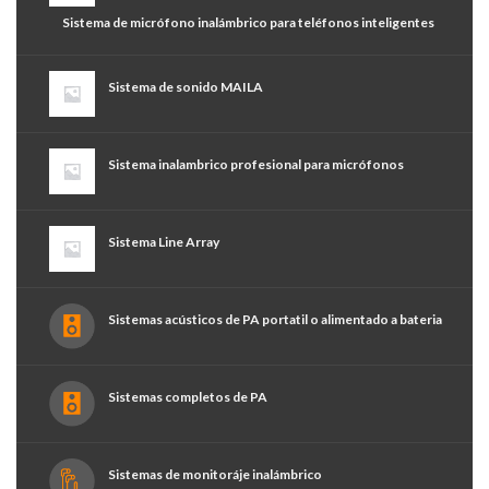
Sistema de micrófono inalámbrico para teléfonos inteligentes
Sistema de sonido MAILA
Sistema inalambrico profesional para micrófonos
Sistema Line Array
Sistemas acústicos de PA portatil o alimentado a bateria
Sistemas completos de PA
Sistemas de monitoráje inalámbrico