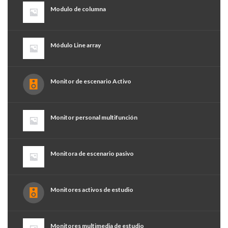
Modulo de columna
Módulo Line array
Monitor de escenario Activo
Monitor personal multifunción
Monitora de escenario pasivo
Monitores activos de estudio
Monitores multimedia de estudio