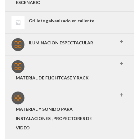
ESCENARIO
Grillete galvanizado en caliente
ILUMINACION ESPECTACULAR
MATERIAL DE FLIGHTCASE Y RACK
MATERIAL Y SONIDO PARA
INSTALACIONES , PROYECTORES DE
VIDEO