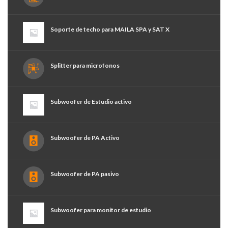
Soporte de techo para MAILA SPA y SAT X
Splitter para microfonos
Subwoofer de Estudio activo
Subwoofer de PA Activo
Subwoofer de PA pasivo
Subwoofer para monitor de estudio