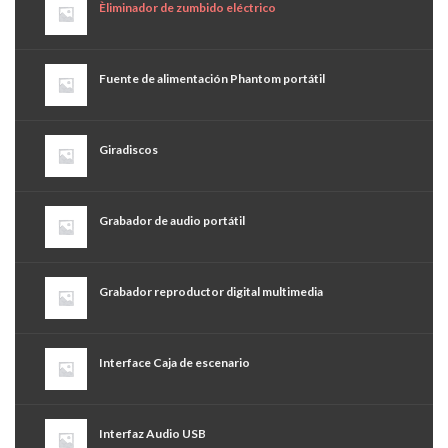
Èliminador de zumbido eléctrico
Fuente de alimentación Phantom portátil
Giradiscos
Grabador de audio portátil
Grabador reproductor digital multimedia
Interface Caja de escenario
Interfaz Audio USB