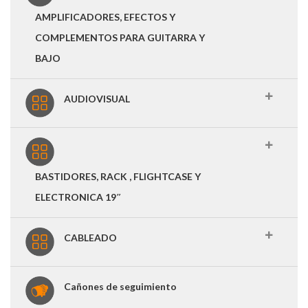
AMPLIFICADORES, EFECTOS Y
COMPLEMENTOS PARA GUITARRA Y
BAJO
AUDIOVISUAL
BASTIDORES, RACK , FLIGHTCASE Y
ELECTRONICA 19″
CABLEADO
Cañones de seguimiento