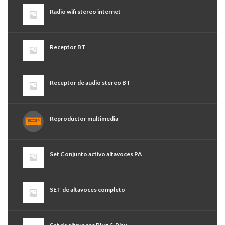
Radio wifi stereo internet
Receptor BT
Receptor de audio stereo BT
Reproductor multimedia
Set Conjunto activo altavoces PA
SET de altavoces completo