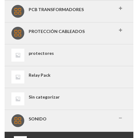
PCB TRANSFORMADORES
PROTECCIÓN CABLEADOS
protectores
Relay Pack
Sin categorizar
SONIDO