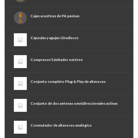
Cajas acusticas de PA pasivas
Cápsulas y agujas Giradiscos
Compresor/Limitador estéreo
Conjunto completo Plug & Play de altavoces
Conjunto de dos antenas omnidireccionales activas
Conmutador de altavoces analógico