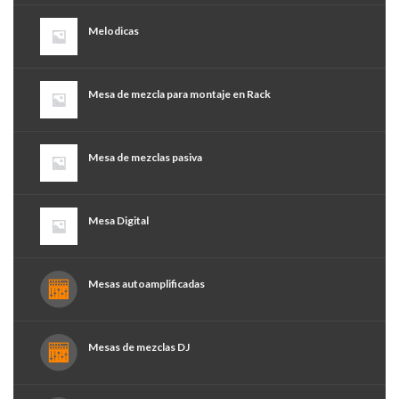
Melodicas
Mesa de mezcla para montaje en Rack
Mesa de mezclas pasiva
Mesa Digital
Mesas autoamplificadas
Mesas de mezclas DJ