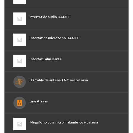
interfaz de audio DANTE
Interfaz de micrófono DANTE
Interfaz Lahn Dante
LD Cable de antena TNC microfonia
Line Arrays
Megafono con micro inalámbrico y bateria