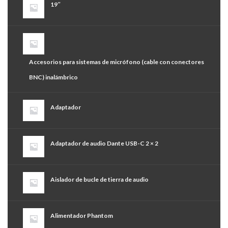
19″
Accesorios para sistemas de micrófono (cable con conectores
BNC) inalámbrico
Adaptador
Adaptador de audio Dante USB-C 2 × 2
Aislador de bucle de tierra de audio
Alimentador Phantom