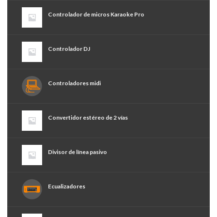
Controlador de micros Karaoke Pro
Controlador DJ
Controladores midi
Convertidor estéreo de 2 vías
Divisor de línea pasivo
Ecualizadores