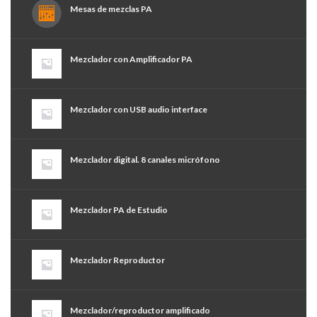
Mesas de mezclas PA
Mezclador con Amplificador PA
Mezclador con USB audio interface
Mezclador digital. 8 canales micrófono
Mezclador PA de Estudio
Mezclador Reproductor
Mezclador/reproductor amplificado