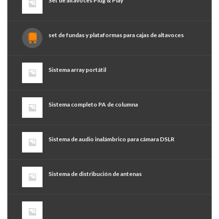
Set de altavoces Plug & Play
set de fundas y plataformas para cajas de altavoces
Sistema array portátil
Sistema completo PA de columna
Sistema de audio inalámbrico para cámara DSLR
Sistema de distribución de antenas