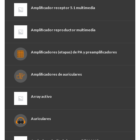
Amplificador receptor 5.1 multimedia
Amplificador reproductor multimedia
Amplificadores (etapas) de PA y preamplificadores
Amplificadores de auriculares
Array activo
Auriculares