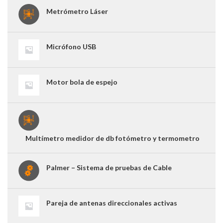
Metrómetro Láser
Micrófono USB
Motor bola de espejo
Multímetro medidor de db fotómetro y termometro
Palmer – Sistema de pruebas de Cable
Pareja de antenas direccionales activas