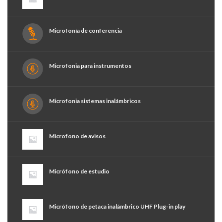
Microfonía de conferencia
Microfonia para instrumentos
Microfonia sistemas inalámbricos
Microfono de avisos
Micrófono de estudio
Micrófono de petaca inalámbrico UHF Plug-in play