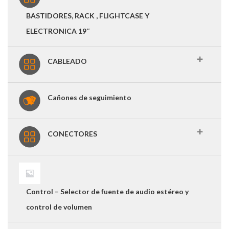
BASTIDORES, RACK , FLIGHTCASE Y
ELECTRONICA 19″
CABLEADO
Cañones de seguimiento
CONECTORES
Control – Selector de fuente de audio estéreo y
control de volumen