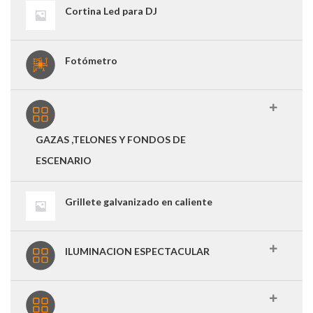
Cortina Led para DJ
Fotómetro
GAZAS ,TELONES Y FONDOS DE
ESCENARIO
Grillete galvanizado en caliente
ILUMINACION ESPECTACULAR