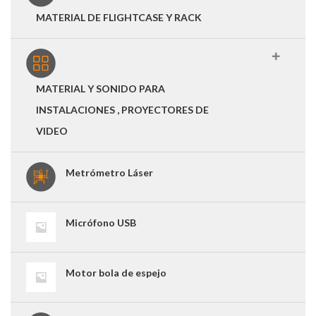
MATERIAL DE FLIGHTCASE Y RACK
MATERIAL Y SONIDO PARA
INSTALACIONES , PROYECTORES DE
VIDEO
Metrómetro Láser
Micrófono USB
Motor bola de espejo