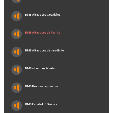
BMS Altavoces Coaxiales
BMS Altavoces de Ferrita
BMS Altavoces de neodimio
BMS altavoces triaxial
BMS Bocinas repuestos
BMS Ferrita HF Drivers