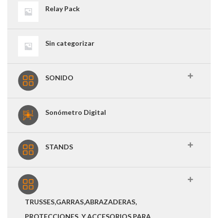
Relay Pack
Sin categorizar
SONIDO
Sonómetro Digital
STANDS
TRUSSES,GARRAS,ABRAZADERAS,
PROTECCIONES, Y ACCESORIOS PARA