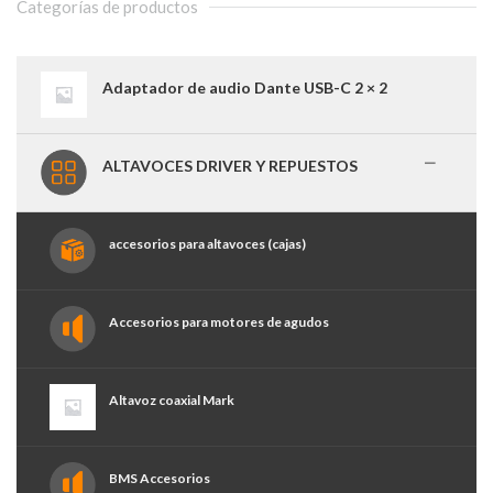
Categorías de productos
Adaptador de audio Dante USB-C 2 × 2
ALTAVOCES DRIVER Y REPUESTOS
accesorios para altavoces (cajas)
Accesorios para motores de agudos
Altavoz coaxial Mark
BMS Accesorios