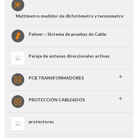
Multímetro medidor de db fotómetro y termometro
Palmer – Sistema de pruebas de Cable
Pareja de antenas direccionales activas
PCB TRANSFORMADORES
PROTECCIÓN CABLEADOS
protectores