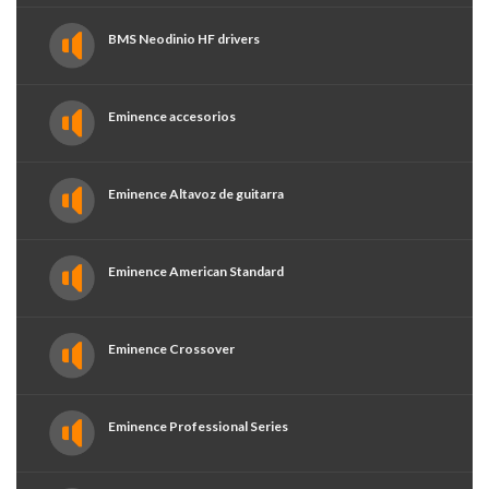
BMS Neodinio HF drivers
Eminence accesorios
Eminence Altavoz de guitarra
Eminence American Standard
Eminence Crossover
Eminence Professional Series