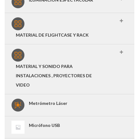
MATERIAL DE FLIGHTCASE Y RACK
MATERIAL Y SONIDO PARA
INSTALACIONES , PROYECTORES DE
VIDEO
Metrómetro Láser
Micrófono USB