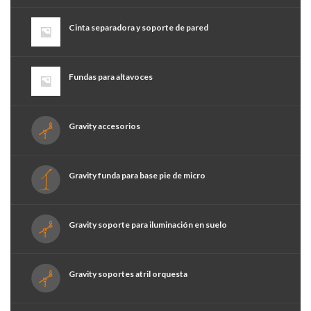
Cinta separadora y soporte de pared
Fundas para altavoces
Gravity accesorios
Gravity funda para base pie de micro
Gravity soporte para iluminación en suelo
Gravity soportes atril orquesta