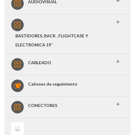
AUDIOVISUAL
BASTIDORES, RACK , FLIGHTCASE Y
ELECTRONICA 19″
CABLEADO
Cañones de seguimiento
CONECTORES