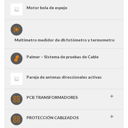
Motor bola de espejo
Multímetro medidor de db fotómetro y termometro
Palmer – Sistema de pruebas de Cable
Pareja de antenas direccionales activas
PCB TRANSFORMADORES
PROTECCIÓN CABLEADOS