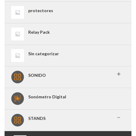
protectores
Relay Pack
Sin categorizar
SONIDO
Sonómetro Digital
STANDS