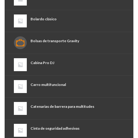
Bolardo clásico
Bolsas de transporte Gravity
Cabina Pro DJ
Carro multifuncional
Catenarias de barrera para multitudes
Cinta de seguridad adhesivas