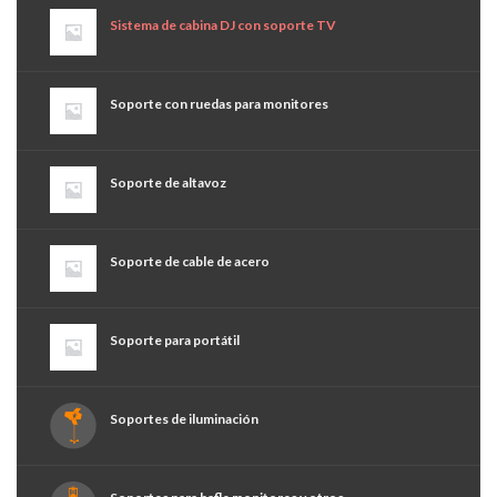
Sistema de cabina DJ con soporte TV
Soporte con ruedas para monitores
Soporte de altavoz
Soporte de cable de acero
Soporte para portátil
Soportes de iluminación