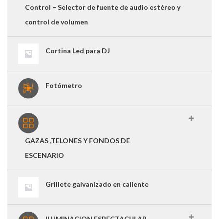
Control – Selector de fuente de audio estéreo y
control de volumen
Cortina Led para DJ
Fotómetro
GAZAS ,TELONES Y FONDOS DE
ESCENARIO
Grillete galvanizado en caliente
ILUMINACION ESPECTACULAR