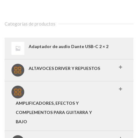
Categorías de productos
Adaptador de audio Dante USB-C 2 × 2
ALTAVOCES DRIVER Y REPUESTOS
AMPLIFICADORES, EFECTOS Y
COMPLEMENTOS PARA GUITARRA Y
BAJO