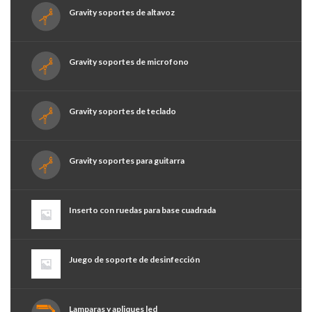
Gravity soportes de altavoz
Gravity soportes de microfono
Gravity soportes de teclado
Gravity soportes para guitarra
Inserto con ruedas para base cuadrada
Juego de soporte de desinfección
Lamparas y apliques led