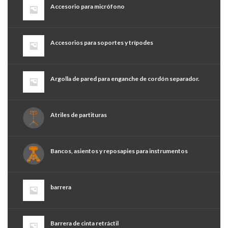
Accesorio para micrófono
Accesorios para soportes y trípodes
Argolla de pared para enganche de cordón separador.
Atriles de partituras
Bancos, asientos y reposapies para instrumentos
barrera
Barrera de cinta retráctil