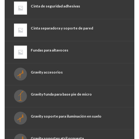
Cinta de seguridad adhesivas
Cinta separadora y soporte de pared
Fundas para altavoces
Gravity accesorios
Gravity funda para base pie de micro
Gravity soporte para iluminación en suelo
Gravity soportes atril orquesta