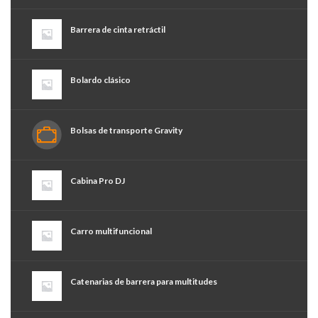
Barrera de cinta retráctil
Bolardo clásico
Bolsas de transporte Gravity
Cabina Pro DJ
Carro multifuncional
Catenarias de barrera para multitudes