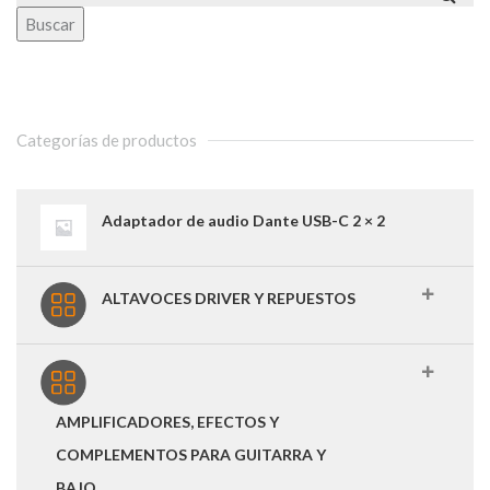
Buscar
Categorías de productos
Adaptador de audio Dante USB-C 2 × 2
ALTAVOCES DRIVER Y REPUESTOS
AMPLIFICADORES, EFECTOS Y
COMPLEMENTOS PARA GUITARRA Y
BAJO