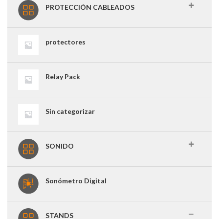
PROTECCIÓN CABLEADOS
protectores
Relay Pack
Sin categorizar
SONIDO
Sonómetro Digital
STANDS