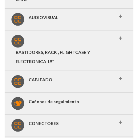
AUDIOVISUAL
BASTIDORES, RACK , FLIGHTCASE Y
ELECTRONICA 19″
CABLEADO
Cañones de seguimiento
CONECTORES