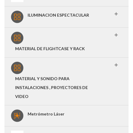
ILUMINACION ESPECTACULAR
MATERIAL DE FLIGHTCASE Y RACK
MATERIAL Y SONIDO PARA
INSTALACIONES , PROYECTORES DE
VIDEO
Metrómetro Láser