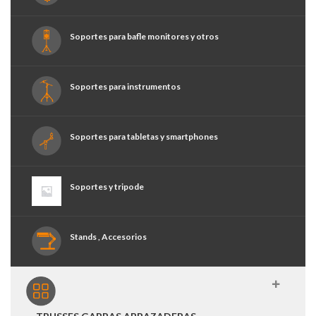
Soportes para bafle monitores y otros
Soportes para instrumentos
Soportes para tabletas y smartphones
Soportes y tripode
Stands , Accesorios