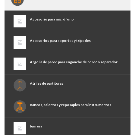
Accesorio para micrófono
Accesorios para soportes y trípodes
Argolla de pared para enganche de cordón separador.
Atriles de partituras
Bancos, asientos y reposapies para instrumentos
barrera