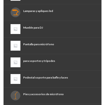
Lamparas y apliques led
Mueble para DJ
Pantalla para micrófono
para soportes y tripodes
Pedestal soporte para bafle y luces
Pies y accesorios de micrófono