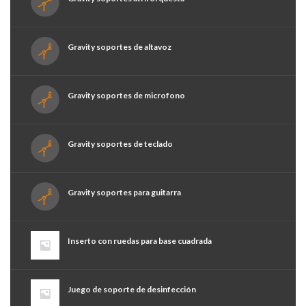
Gravity soportes de altavoz
Gravity soportes de microfono
Gravity soportes de teclado
Gravity soportes para guitarra
Inserto con ruedas para base cuadrada
Juego de soporte de desinfección