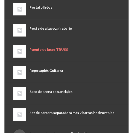
Portafolletos
Poste de altavoz giratorio
Puente de luces TRUSS
Reposapiés Guitarra
Saco de arena con anclajes
Set de barrera separadora más 2 barras horizontales