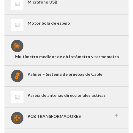
Micrófono USB
Motor bola de espejo
Multímetro medidor de db fotómetro y termometro
Palmer – Sistema de pruebas de Cable
Pareja de antenas direccionales activas
PCB TRANSFORMADORES