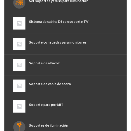
Set soportes y truss para iluminación
Sistema de cabina DJ con soporte TV
Soporte con ruedas para monitores
Soporte de altavoz
Soporte de cable de acero
Soporte para portátil
Soportes de iluminación