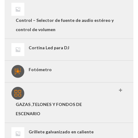
Control – Selector de fuente de audio estéreo y
control de volumen
Cortina Led para DJ
Fotómetro
GAZAS ,TELONES Y FONDOS DE
ESCENARIO
Grillete galvanizado en caliente