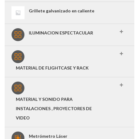
Grillete galvanizado en caliente
ILUMINACION ESPECTACULAR
MATERIAL DE FLIGHTCASE Y RACK
MATERIAL Y SONIDO PARA
INSTALACIONES , PROYECTORES DE
VIDEO
Metrómetro Láser