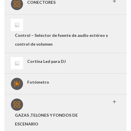
CONECTORES
Control – Selector de fuente de audio estéreo y
control de volumen
Cortina Led para DJ
Fotómetro
GAZAS ,TELONES Y FONDOS DE
ESCENARIO