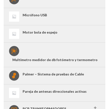
Micrófono USB
Motor bola de espejo
Multímetro medidor de db fotómetro y termometro
Palmer – Sistema de pruebas de Cable
Pareja de antenas direccionales activas
PCB TRANSFORMADORES