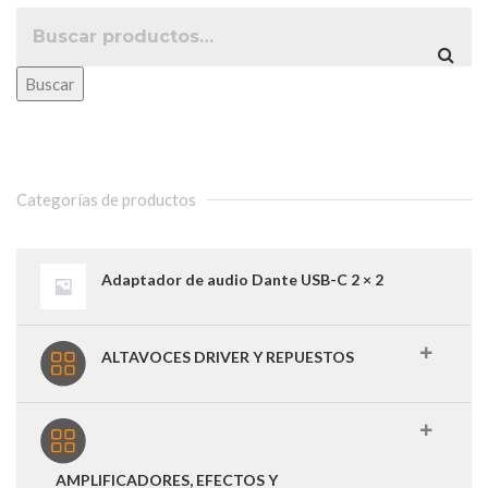
Buscar
Categorías de productos
Adaptador de audio Dante USB-C 2 × 2
ALTAVOCES DRIVER Y REPUESTOS
AMPLIFICADORES, EFECTOS Y