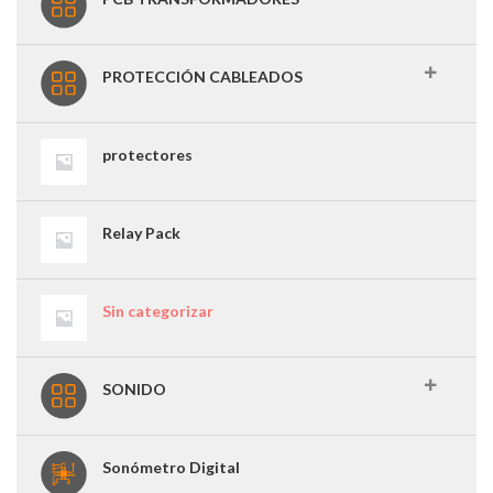
PROTECCIÓN CABLEADOS
protectores
Relay Pack
Sin categorizar
SONIDO
Sonómetro Digital