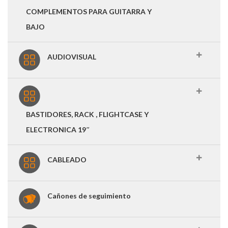
COMPLEMENTOS PARA GUITARRA Y
BAJO
AUDIOVISUAL
BASTIDORES, RACK , FLIGHTCASE Y
ELECTRONICA 19″
CABLEADO
Cañones de seguimiento