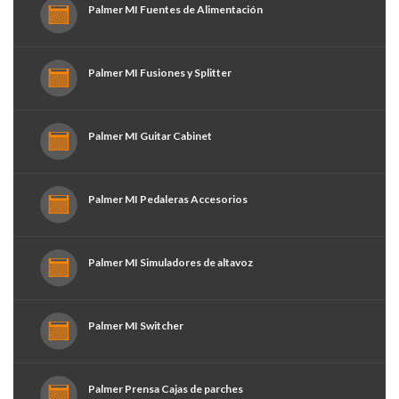
Palmer MI Fuentes de Alimentación
Palmer MI Fusiones y Splitter
Palmer MI Guitar Cabinet
Palmer MI Pedaleras Accesorios
Palmer MI Simuladores de altavoz
Palmer MI Switcher
Palmer Prensa Cajas de parches