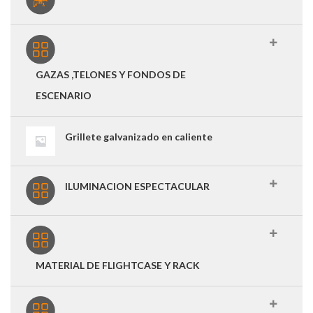
GAZAS ,TELONES Y FONDOS DE
ESCENARIO
Grillete galvanizado en caliente
ILUMINACION ESPECTACULAR
MATERIAL DE FLIGHTCASE Y RACK