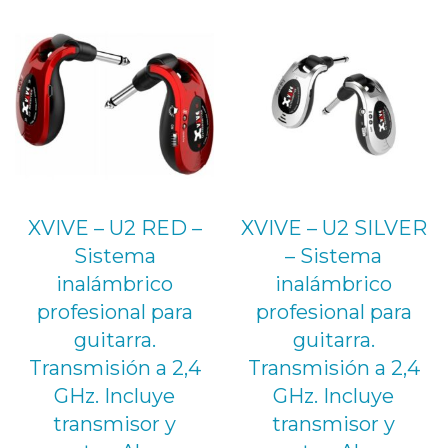
XVIVE – U2 RED –
XVIVE – U2 SILVER
Sistema
– Sistema
inalámbrico
inalámbrico
profesional para
profesional para
guitarra.
guitarra.
Transmisión a 2,4
Transmisión a 2,4
GHz. Incluye
GHz. Incluye
transmisor y
transmisor y