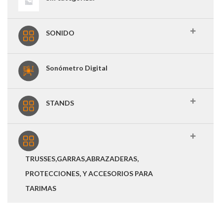
SONIDO
Sonómetro Digital
STANDS
TRUSSES,GARRAS,ABRAZADERAS,
PROTECCIONES, Y ACCESORIOS PARA
TARIMAS