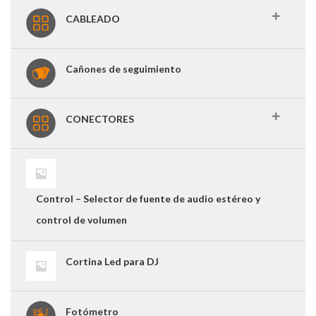
CABLEADO
Cañones de seguimiento
CONECTORES
Control – Selector de fuente de audio estéreo y
control de volumen
Cortina Led para DJ
Fotómetro