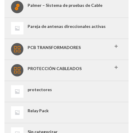
Palmer – Sistema de pruebas de Cable
Pareja de antenas direccionales activas
PCB TRANSFORMADORES
PROTECCIÓN CABLEADOS
protectores
Relay Pack
Sin categorizar