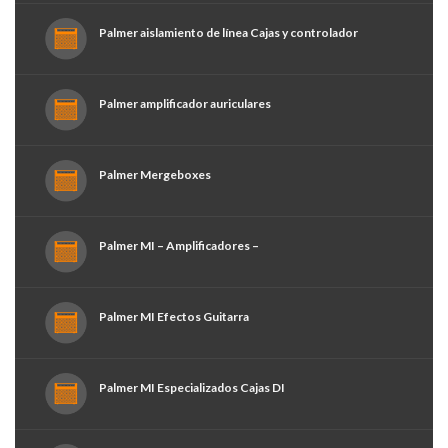
Palmer aislamiento de línea Cajas y controlador
Palmer amplificador auriculares
Palmer Mergeboxes
Palmer MI – Amplificadores –
Palmer MI Efectos Guitarra
Palmer MI Especializados Cajas DI