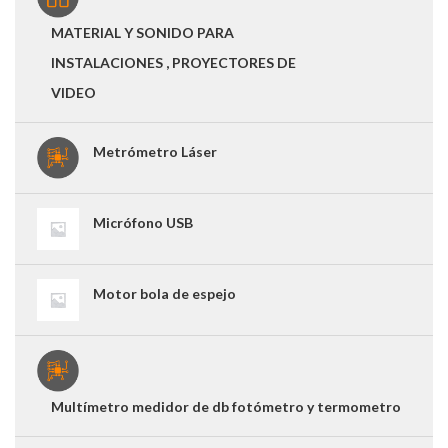
MATERIAL Y SONIDO PARA
INSTALACIONES , PROYECTORES DE
VIDEO
Metrómetro Láser
Micrófono USB
Motor bola de espejo
Multímetro medidor de db fotómetro y termometro