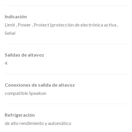
Indicación
Limit , Power , Protect (protección de electrónica activa ,
Señal
Salidas de altavoz
4
Conexiones de salida de altavoz
compatible Speakon
Refrigeración
de alto rendimiento y automático