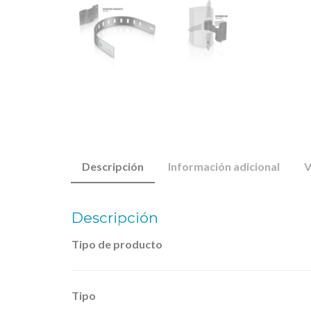
Descripción
Información adicional
V
Descripción
Tipo de producto
Tipo