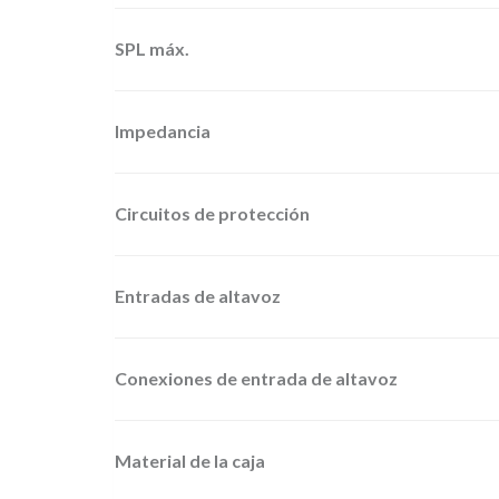
SPL máx.
Impedancia
Circuitos de protección
Entradas de altavoz
Conexiones de entrada de altavoz
Material de la caja