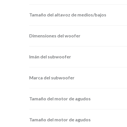
Tamaño del altavoz de medios/bajos
Dimensiones del woofer
Imán del subwoofer
Marca del subwoofer
Tamaño del motor de agudos
Tamaño del motor de agudos