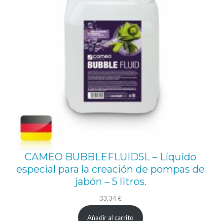
CAMEO BUBBLEFLUID5L – Líquido
especial para la creación de pompas de
jabón – 5 litros.
33,34
€
Añadir al carrito