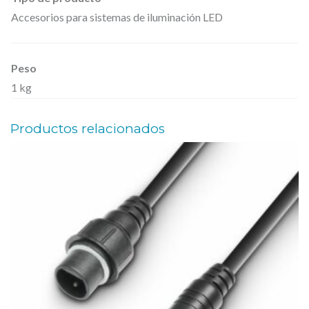
Accesorios para sistemas de iluminación LED
Peso
1 kg
Productos relacionados