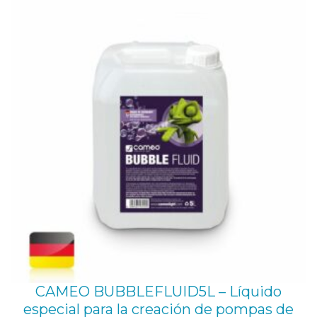
CAMEO BUBBLEFLUID5L – Líquido
especial para la creación de pompas de