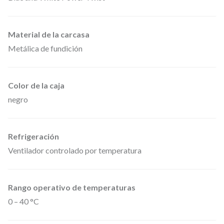
Material de la carcasa
Metálica de fundición
Color de la caja
negro
Refrigeración
Ventilador controlado por temperatura
Rango operativo de temperaturas
0 – 40 °C