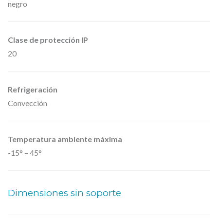
negro
Clase de protección IP
20
Refrigeración
Convección
Temperatura ambiente máxima
-15° – 45°
Dimensiones sin soporte