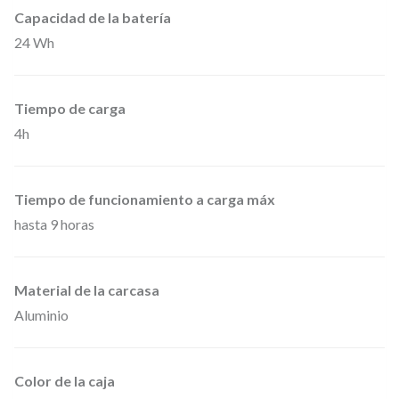
Capacidad de la batería
24 Wh
Tiempo de carga
4h
Tiempo de funcionamiento a carga máx
hasta 9 horas
Material de la carcasa
Aluminio
Color de la caja