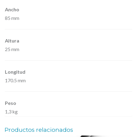
Ancho
85 mm
Altura
25 mm
Longitud
170.5 mm
Peso
1,3 kg
Productos relacionados