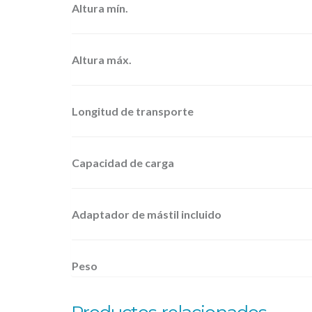
Altura mín.
Altura máx.
Longitud de transporte
Capacidad de carga
Adaptador de mástil incluido
Peso