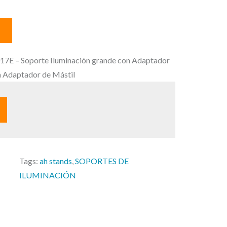
17E – Soporte Iluminación grande con Adaptador
on Adaptador de Mástil
Tags:
ah stands
, 
SOPORTES DE
ILUMINACIÓN