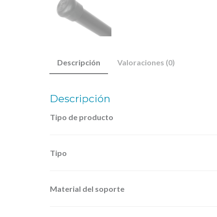
Descripción
Valoraciones (0)
Descripción
Tipo de producto
Tipo
Material del soporte