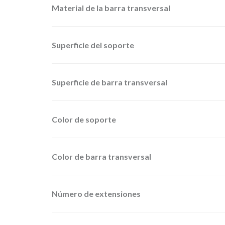
Material de la barra transversal
Superficie del soporte
Superficie de barra transversal
Color de soporte
Color de barra transversal
Número de extensiones