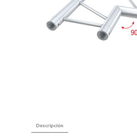
Descripción