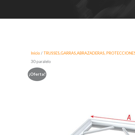
Inicio
/
TRUSSES,GARRAS,ABRAZADERAS, PROTECCIONES
30 paralelo
¡Oferta!