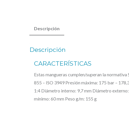
Descripción
Descripción
CARACTERÍSTICAS
Estas mangueras cumplen/superan la normativa
855 – ISO 3949 Presión máxima: 175 bar – 178,
1:4 Diámetro interno: 9,7 mm Diámetro externo:
mínimo: 60 mm Peso g/m: 155 g