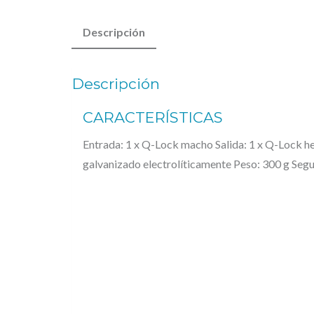
Descripción
Descripción
CARACTERÍSTICAS
Entrada: 1 x Q-Lock macho Salida: 1 x Q-Lock h
galvanizado electrolíticamente Peso: 300 g Seg