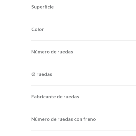
Superficie
Color
Número de ruedas
Ø ruedas
Fabricante de ruedas
Número de ruedas con freno