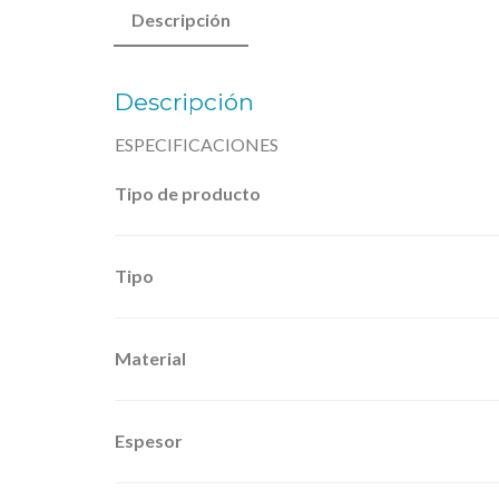
Descripción
Descripción
ESPECIFICACIONES
Tipo de producto
Tipo
Material
Espesor