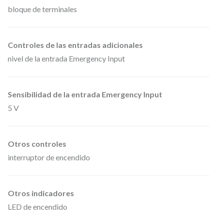
bloque de terminales
Controles de las entradas adicionales
nivel de la entrada Emergency Input
Sensibilidad de la entrada Emergency Input
5 V
Otros controles
interruptor de encendido
Otros indicadores
LED de encendido