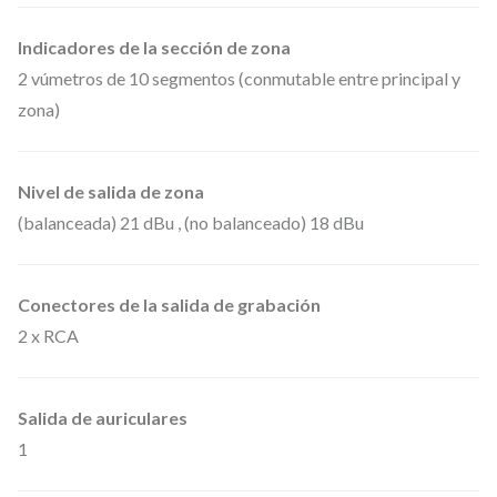
Indicadores de la sección de zona
2 vúmetros de 10 segmentos (conmutable entre principal y
zona)
Nivel de salida de zona
(balanceada) 21 dBu , (no balanceado) 18 dBu
Conectores de la salida de grabación
2 x RCA
Salida de auriculares
1