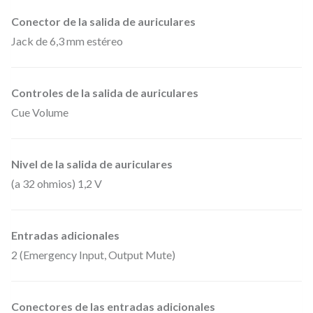
Conector de la salida de auriculares
Jack de 6,3 mm estéreo
Controles de la salida de auriculares
Cue Volume
Nivel de la salida de auriculares
(a 32 ohmios) 1,2 V
Entradas adicionales
2 (Emergency Input, Output Mute)
Conectores de las entradas adicionales