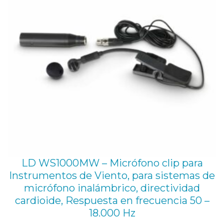
LD WS1000MW – Micrófono clip para
Instrumentos de Viento, para sistemas de
micrófono inalámbrico, directividad
cardioide, Respuesta en frecuencia 50 –
18.000 Hz