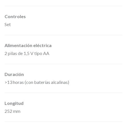
Controles
Set
Alimentación eléctrica
2 pilas de 1,5 V tipo AA
Duración
>13 horas (con baterías alcalinas)
Longitud
252 mm