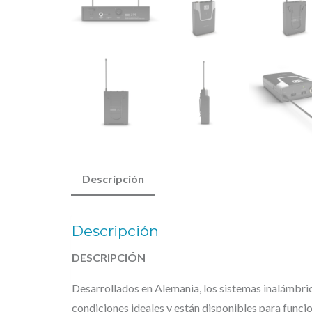
Descripción
Descripción
DESCRIPCIÓN
Desarrollados en Alemania, los sistemas inalámbri
condiciones ideales y están disponibles para f