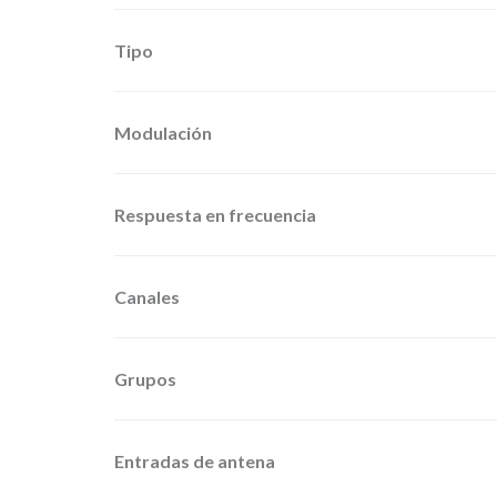
Tipo
Modulación
Respuesta en frecuencia
Canales
Grupos
Entradas de antena