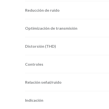
Reducción de ruido
Optimización de transmisión
Distorsión (THD)
Controles
Relación señal/ruido
Indicación