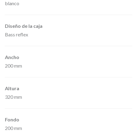
blanco
Diseño de la caja
Bass reflex
Ancho
200 mm
Altura
320 mm
Fondo
200 mm