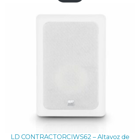
LD CONTRACTORCIWS62 – Altavoz de