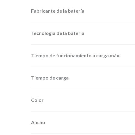
Fabricante de la batería
Tecnología de la batería
Tiempo de funcionamiento a carga máx
Tiempo de carga
Color
Ancho