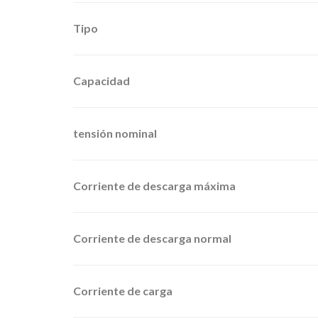
Tipo
Capacidad
tensión nominal
Corriente de descarga máxima
Corriente de descarga normal
Corriente de carga