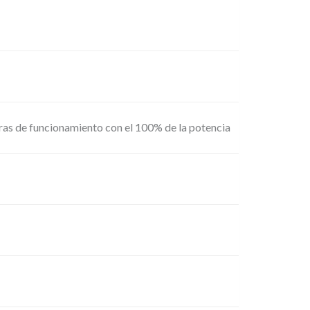
oras de funcionamiento con el 100% de la potencia