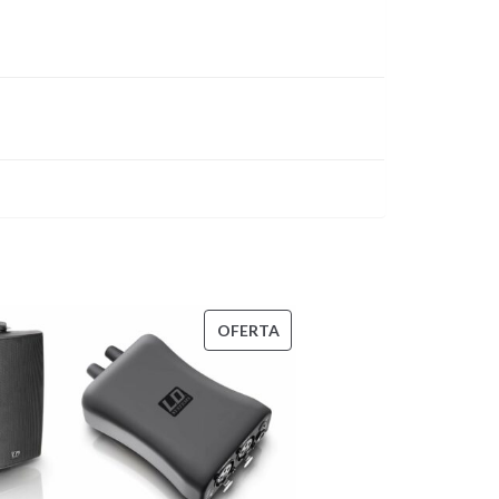
PRODUCTO
OFERTA
EN
OFERTA