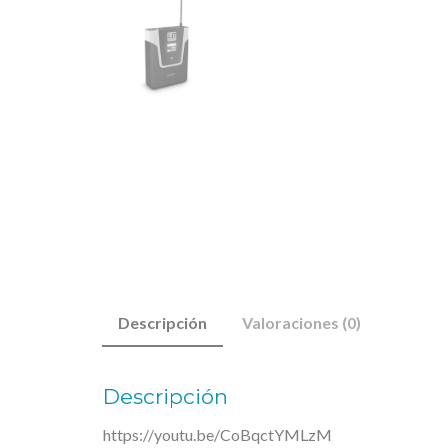
Descripción
Valoraciones (0)
Descripción
https://youtu.be/CoBqctYMLzM