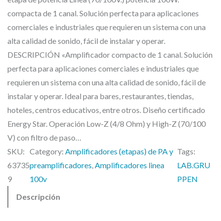
compacta de 1 canal. Solución perfecta para aplicaciones
comerciales e industriales que requieren un sistema con una
alta calidad de sonido, fácil de instalar y operar.
DESCRIPCIÓN «Amplificador compacto de 1 canal. Solución
perfecta para aplicaciones comerciales e industriales que
requieren un sistema con una alta calidad de sonido, fácil de
instalar y operar. Ideal para bares, restaurantes, tiendas,
hoteles, centros educativos, entre otros. Diseño certificado
Energy Star. Operación Low-Z (4/8 Ohm) y High-Z (70/100
V) con filtro de paso…
SKU:
Category:
Amplificadores (etapas) de PA y
Tags:
63735
preamplificadores
, 
Amplificadores linea
LAB.GRU
9
100v
PPEN
Descripción