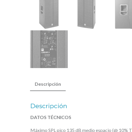
Descripción
Descripción
DATOS TÉCNICOS
Máximo SPL pico 135 dB medio espacio (@ 10% 