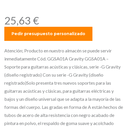
(diseño registrado)
25,63
€
Atención; Producto en nuestro almacén se puede servir
inmediatamente Cód. GGSA01A Gravity GGSA01A –
Soporte para guitarras acústicas y clásicas, serie -G Gravity
(diseño registrado) Con su serie -G Gravity (diseño
registrado)Solo presenta tres nuevos soportes para las
guitarras acústicas y clásicas, para guitarras eléctricas y
bajos y un diseño universal que se adapta a la mayoría de las
formas del cuerpo. Las gradas en forma de A están hechos de
tubos de acero de alta resistencia con negro acabado de
pintura en polvo, el respaldo de goma suave y acolchado