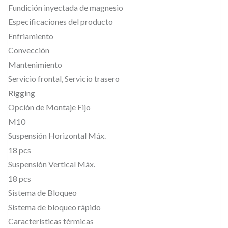
Fundición inyectada de magnesio
Especificaciones del producto
Enfriamiento
Convección
Mantenimiento
Servicio frontal, Servicio trasero
Rigging
Opción de Montaje Fijo
M10
Suspensión Horizontal Máx.
18 pcs
Suspensión Vertical Máx.
18 pcs
Sistema de Bloqueo
Sistema de bloqueo rápido
Características térmicas