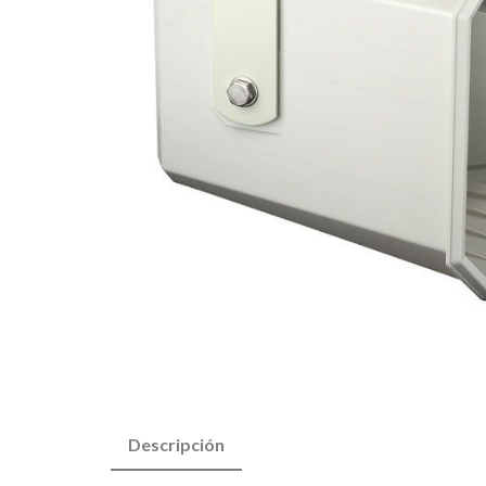
Descripción