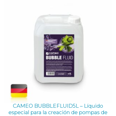
CAMEO BUBBLEFLUID5L – Líquido
especial para la creación de pompas de