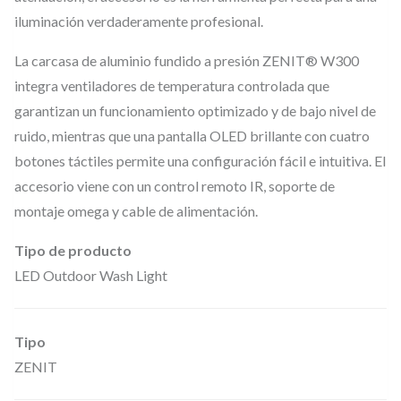
iluminación verdaderamente profesional.
La carcasa de aluminio fundido a presión ZENIT® W300
integra ventiladores de temperatura controlada que
garantizan un funcionamiento optimizado y de bajo nivel de
ruido, mientras que una pantalla OLED brillante con cuatro
botones táctiles permite una configuración fácil e intuitiva. El
accesorio viene con un control remoto IR, soporte de
montaje omega y cable de alimentación.
Tipo de producto
LED Outdoor Wash Light
Tipo
ZENIT