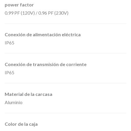
power factor
0.99 PF (120V) / 0.96 PF (230V)
Conexión de alimentación eléctrica
IP65
Conexión de transmisión de corriente
IP65
Material de la carcasa
Aluminio
Color de la caja