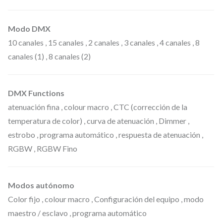
Modo DMX
10 canales , 15 canales , 2 canales , 3 canales , 4 canales , 8
canales (1) , 8 canales (2)
DMX Functions
atenuación fina , colour macro , CTC (corrección de la
temperatura de color) , curva de atenuación , Dimmer ,
estrobo , programa automático , respuesta de atenuación ,
RGBW , RGBW Fino
Modos autónomo
Color fijo , colour macro , Configuración del equipo , modo
maestro / esclavo , programa automático