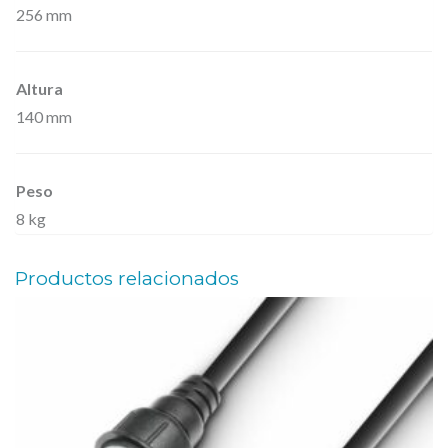
256 mm
Altura
140 mm
Peso
8 kg
Productos relacionados