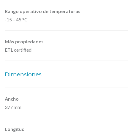
Rango operativo de temperaturas
-15 – 45 °C
Más propiedades
ETL certified
Dimensiones
Ancho
377 mm
Longitud