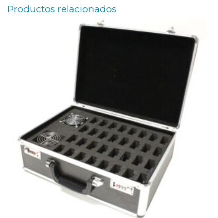
Productos relacionados