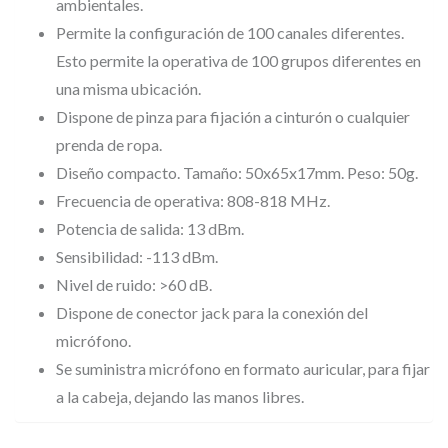
ambientales.
Permite la configuración de 100 canales diferentes.
Esto permite la operativa de 100 grupos diferentes en
una misma ubicación.
Dispone de pinza para fijación a cinturón o cualquier
prenda de ropa.
Diseño compacto. Tamaño: 50x65x17mm. Peso: 50g.
Frecuencia de operativa: 808-818 MHz.
Potencia de salida: 13 dBm.
Sensibilidad: -113 dBm.
Nivel de ruido: >60 dB.
Dispone de conector jack para la conexión del
micrófono.
Se suministra micrófono en formato auricular, para fijar
a la cabeja, dejando las manos libres.