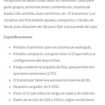
receptores de audio conectados al transmisor. Ideal para
guiar grupos, presentaciones, conferencias, sistema de
traducción asistida, tours turísticos, etc. El transmisor y el
receptor son físicamente iguales, compactos y fáciles de
llevar, pues disponen de clip para fijar a una prenda de ropa.
Especificaciones
Módulo transmisor para un sistema de audioguía.
Modelo compacto, con gran visor LCD que indica la
configuración del dispositivo.
Integra batería recargable de litio, que permite una
operativa autónoma (3.7V).
El transmisor tiene una autonomía máxima de 8h.
Requiere cargador de 5 VDC.
Visor LCD que indica la carga, el canal, y el volúmen.
Radio de acción de 100 a 150 m, segun condiciones