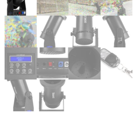
BEAMZ Profesional CC1200