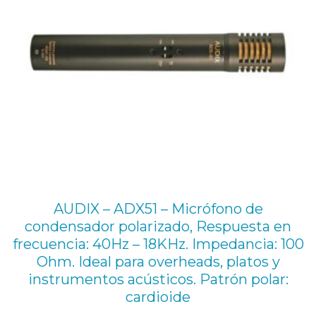
AUDIX – ADX51 – Micrófono de
condensador polarizado, Respuesta en
frecuencia: 40Hz – 18KHz. Impedancia: 100
Ohm. Ideal para overheads, platos y
instrumentos acústicos. Patrón polar:
cardioide