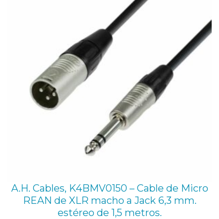
A.H. Cables, K4BMV0150 – Cable de Micro
REAN de XLR macho a Jack 6,3 mm.
estéreo de 1,5 metros.